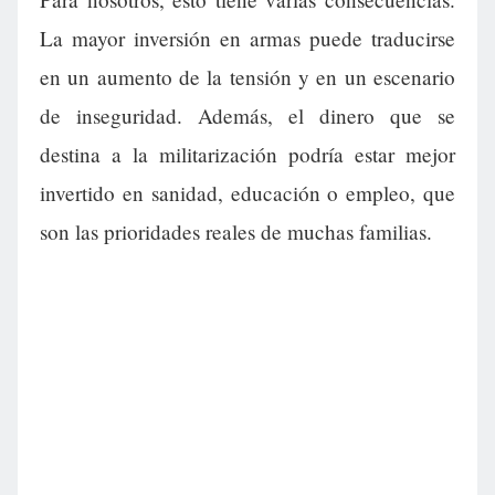
La mayor inversión en armas puede traducirse
en un aumento de la tensión y en un escenario
de inseguridad. Además, el dinero que se
destina a la militarización podría estar mejor
invertido en sanidad, educación o empleo, que
son las prioridades reales de muchas familias.