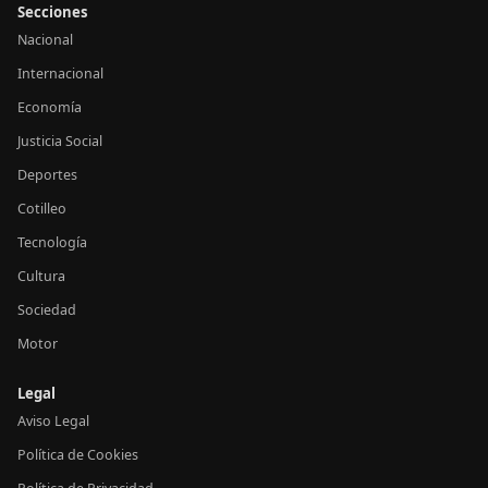
Secciones
Nacional
Internacional
Economía
Justicia Social
Deportes
Cotilleo
Tecnología
Cultura
Sociedad
Motor
Legal
Aviso Legal
Política de Cookies