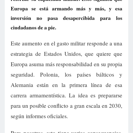
Europa se está armando más y más, y esa
inversión no pasa desapercibida para los
ciudadanos de a pie.
Este aumento en el gasto militar responde a una
estrategia de Estados Unidos, que quiere que
Europa asuma más responsabilidad en su propia
seguridad. Polonia, los países bálticos y
Alemania están en la primera línea de esa
carrera armamentística. La idea es prepararse
para un posible conflicto a gran escala en 2030,
según informes oficiales.
Para nosotros, esto tiene varias consecuencias.