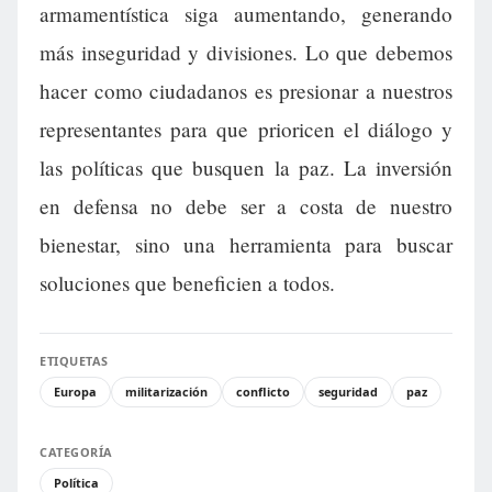
armamentística siga aumentando, generando
más inseguridad y divisiones. Lo que debemos
hacer como ciudadanos es presionar a nuestros
representantes para que prioricen el diálogo y
las políticas que busquen la paz. La inversión
en defensa no debe ser a costa de nuestro
bienestar, sino una herramienta para buscar
soluciones que beneficien a todos.
ETIQUETAS
Europa
militarización
conflicto
seguridad
paz
CATEGORÍA
Política