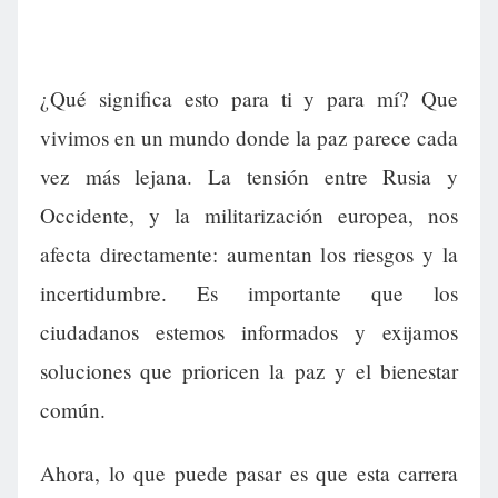
¿Qué significa esto para ti y para mí? Que
vivimos en un mundo donde la paz parece cada
vez más lejana. La tensión entre Rusia y
Occidente, y la militarización europea, nos
afecta directamente: aumentan los riesgos y la
incertidumbre. Es importante que los
ciudadanos estemos informados y exijamos
soluciones que prioricen la paz y el bienestar
común.
Ahora, lo que puede pasar es que esta carrera