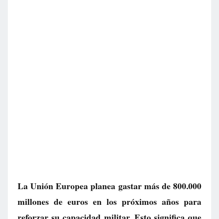
La Unión Europea planea gastar más de 800.000
millones de euros en los próximos años para
reforzar su capacidad militar. Esto significa que