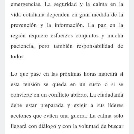
emergencias. La seguridad y la calma en la
vida cotidiana dependen en gran medida de la
prevención y la información. La paz en la
región requiere esfuerzos conjuntos y mucha
paciencia, pero también responsabilidad de
todos.
Lo que pase en las próximas horas marcará si
esta tensión se queda en un susto o si se
convierte en un conflicto abierto. La ciudadanía
debe estar preparada y exigir a sus líderes
acciones que eviten una guerra. La calma solo
llegará con diálogo y con la voluntad de buscar