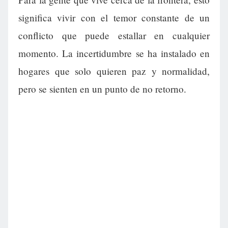
significa vivir con el temor constante de un
conflicto que puede estallar en cualquier
momento. La incertidumbre se ha instalado en
hogares que solo quieren paz y normalidad,
pero se sienten en un punto de no retorno.