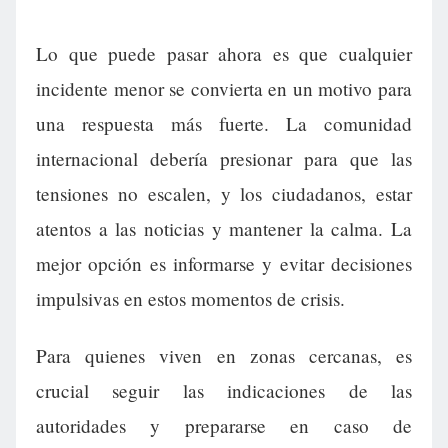
Lo que puede pasar ahora es que cualquier
incidente menor se convierta en un motivo para
una respuesta más fuerte. La comunidad
internacional debería presionar para que las
tensiones no escalen, y los ciudadanos, estar
atentos a las noticias y mantener la calma. La
mejor opción es informarse y evitar decisiones
impulsivas en estos momentos de crisis.
Para quienes viven en zonas cercanas, es
crucial seguir las indicaciones de las
autoridades y prepararse en caso de