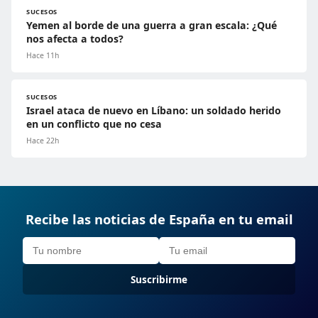
SUCESOS
Yemen al borde de una guerra a gran escala: ¿Qué
nos afecta a todos?
Hace 11h
SUCESOS
Israel ataca de nuevo en Líbano: un soldado herido
en un conflicto que no cesa
Hace 22h
Recibe las noticias de España en tu email
Suscribirme