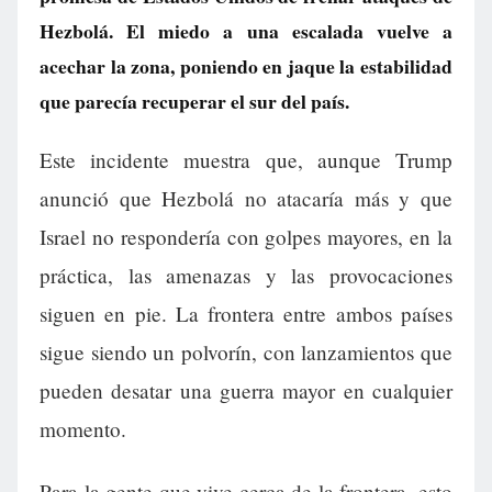
Hezbolá. El miedo a una escalada vuelve a
acechar la zona, poniendo en jaque la estabilidad
que parecía recuperar el sur del país.
Este incidente muestra que, aunque Trump
anunció que Hezbolá no atacaría más y que
Israel no respondería con golpes mayores, en la
práctica, las amenazas y las provocaciones
siguen en pie. La frontera entre ambos países
sigue siendo un polvorín, con lanzamientos que
pueden desatar una guerra mayor en cualquier
momento.
Para la gente que vive cerca de la frontera, esto