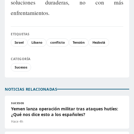
soluciones duraderas, no con más
enfrentamientos.
ETIQUETAS
Israel
Líbano
conflicto
Tensión
Hezbolá
CATEGORÍA
Sucesos
NOTICIAS RELACIONADAS
SUCESOS
Yemen lanza operación militar tras ataques hutíes:
¿Qué nos dice esto a los españoles?
Hace 4h