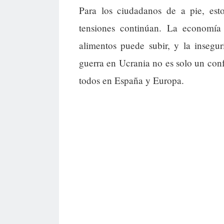
Para los ciudadanos de a pie, esto
tensiones continúan. La economía 
alimentos puede subir, y la insegu
guerra en Ucrania no es solo un confli
todos en España y Europa.