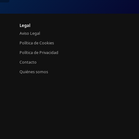
Legal
Aviso Legal
Política de Cookies
Política de Privacidad
Contacto
Quiénes somos