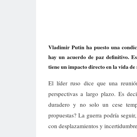
Vladimir Putin ha puesto una condici
hay un acuerdo de paz definitivo. E
tiene un impacto directo en la vida de
El líder ruso dice que una reunió
perspectivas a largo plazo. Es dec
duradero y no solo un cese temp
propuestas? La guerra podría seguir,
con desplazamientos y incertidumbre