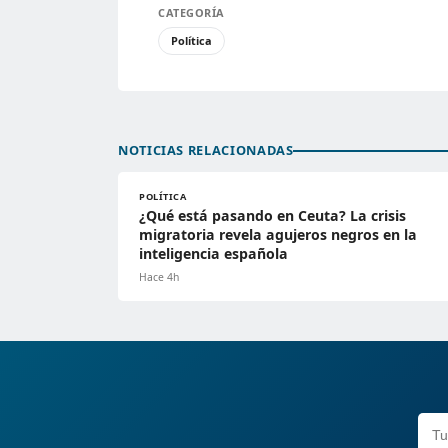
CATEGORÍA
Política
NOTICIAS RELACIONADAS
POLÍTICA
¿Qué está pasando en Ceuta? La crisis
migratoria revela agujeros negros en la
inteligencia española
Hace 4h