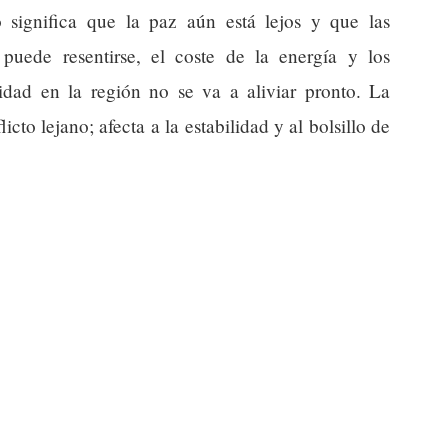
 significa que la paz aún está lejos y que las
puede resentirse, el coste de la energía y los
ridad en la región no se va a aliviar pronto. La
cto lejano; afecta a la estabilidad y al bolsillo de