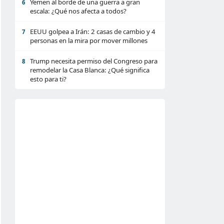
Yemen al borde de una guerra a gran
6
escala: ¿Qué nos afecta a todos?
EEUU golpea a Irán: 2 casas de cambio y 4
7
personas en la mira por mover millones
Trump necesita permiso del Congreso para
8
remodelar la Casa Blanca: ¿Qué significa
esto para ti?