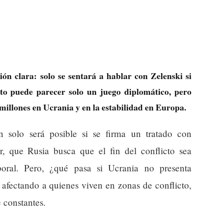
ón clara: solo se sentará a hablar con Zelenski si
sto puede parecer solo un juego diplomático, pero
 millones en Ucrania y en la estabilidad en Europa.
n solo será posible si se firma un tratado con
ir, que Rusia busca que el fin del conflicto sea
oral. Pero, ¿qué pasa si Ucrania no presenta
 afectando a quienes viven en zonas de conflicto,
 constantes.