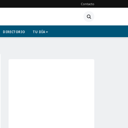
Contacto
DIRECTORIO
TU DÍA