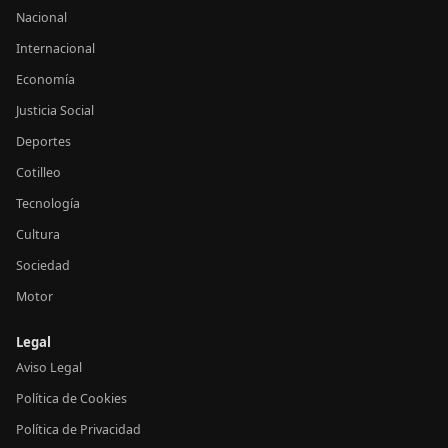
Nacional
Internacional
Economía
Justicia Social
Deportes
Cotilleo
Tecnología
Cultura
Sociedad
Motor
Legal
Aviso Legal
Política de Cookies
Política de Privacidad