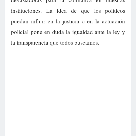
instituciones. La idea de que los políticos
puedan influir en la justicia o en la actuación
policial pone en duda la igualdad ante la ley y
la transparencia que todos buscamos.