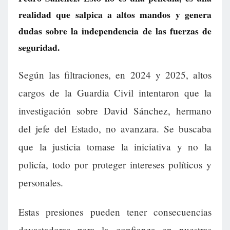
realidad que salpica a altos mandos y genera
dudas sobre la independencia de las fuerzas de
seguridad.
Según las filtraciones, en 2024 y 2025, altos
cargos de la Guardia Civil intentaron que la
investigación sobre David Sánchez, hermano
del jefe del Estado, no avanzara. Se buscaba
que la justicia tomase la iniciativa y no la
policía, todo por proteger intereses políticos y
personales.
Estas presiones pueden tener consecuencias
devastadoras para la confianza en nuestras