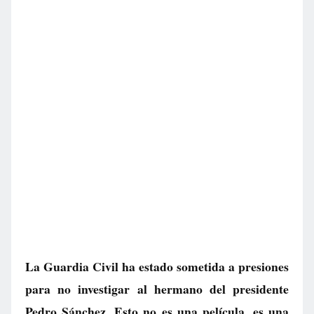
La Guardia Civil ha estado sometida a presiones
para no investigar al hermano del presidente
Pedro Sánchez. Esto no es una película, es una