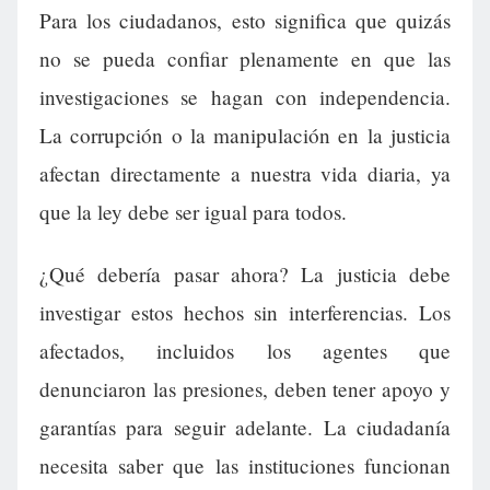
Para los ciudadanos, esto significa que quizás
no se pueda confiar plenamente en que las
investigaciones se hagan con independencia.
La corrupción o la manipulación en la justicia
afectan directamente a nuestra vida diaria, ya
que la ley debe ser igual para todos.
¿Qué debería pasar ahora? La justicia debe
investigar estos hechos sin interferencias. Los
afectados, incluidos los agentes que
denunciaron las presiones, deben tener apoyo y
garantías para seguir adelante. La ciudadanía
necesita saber que las instituciones funcionan