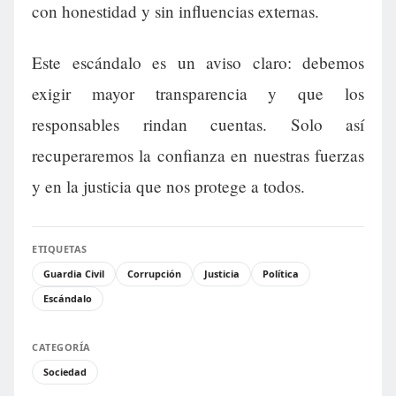
con honestidad y sin influencias externas.
Este escándalo es un aviso claro: debemos
exigir mayor transparencia y que los
responsables rindan cuentas. Solo así
recuperaremos la confianza en nuestras fuerzas
y en la justicia que nos protege a todos.
ETIQUETAS
Guardia Civil
Corrupción
Justicia
Política
Escándalo
CATEGORÍA
Sociedad