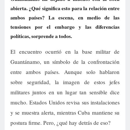
abierta. ¿Qué significa esto para la relación entre
ambos países? La escena, en medio de las
tensiones por el embargo y las diferencias
políticas, sorprende a todos.
El encuentro ocurrió en la base militar de
Guantánamo, un símbolo de la confrontación
entre ambos países. Aunque solo hablaron
sobre seguridad, la imagen de estos jefes
militares juntos en un lugar tan sensible dice
mucho. Estados Unidos revisa sus instalaciones
y se muestra alerta, mientras Cuba mantiene su
postura firme. Pero, ¿qué hay detrás de eso?