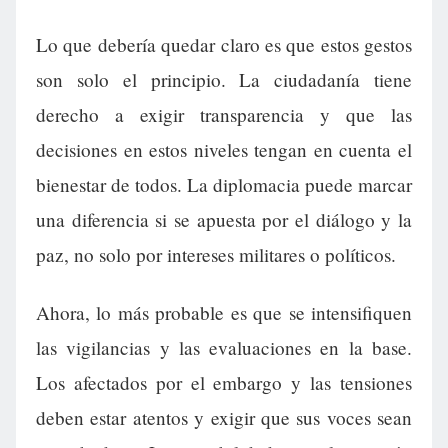
Lo que debería quedar claro es que estos gestos
son solo el principio. La ciudadanía tiene
derecho a exigir transparencia y que las
decisiones en estos niveles tengan en cuenta el
bienestar de todos. La diplomacia puede marcar
una diferencia si se apuesta por el diálogo y la
paz, no solo por intereses militares o políticos.
Ahora, lo más probable es que se intensifiquen
las vigilancias y las evaluaciones en la base.
Los afectados por el embargo y las tensiones
deben estar atentos y exigir que sus voces sean