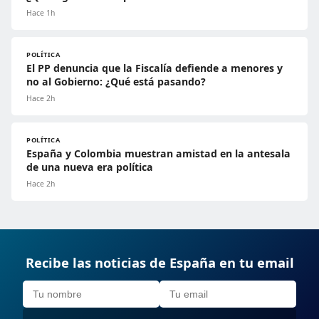
Hace 1h
POLÍTICA
El PP denuncia que la Fiscalía defiende a menores y
no al Gobierno: ¿Qué está pasando?
Hace 2h
POLÍTICA
España y Colombia muestran amistad en la antesala
de una nueva era política
Hace 2h
Recibe las noticias de España en tu email