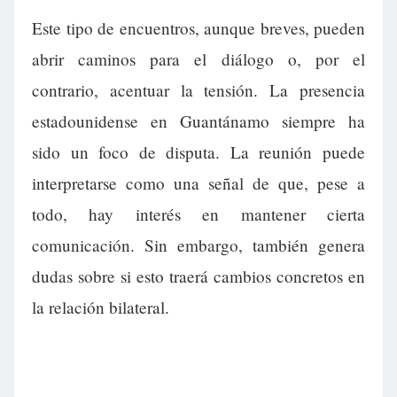
Este tipo de encuentros, aunque breves, pueden
abrir caminos para el diálogo o, por el
contrario, acentuar la tensión. La presencia
estadounidense en Guantánamo siempre ha
sido un foco de disputa. La reunión puede
interpretarse como una señal de que, pese a
todo, hay interés en mantener cierta
comunicación. Sin embargo, también genera
dudas sobre si esto traerá cambios concretos en
la relación bilateral.