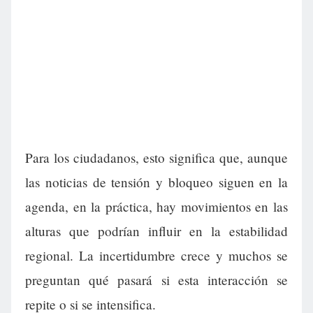
Para los ciudadanos, esto significa que, aunque
las noticias de tensión y bloqueo siguen en la
agenda, en la práctica, hay movimientos en las
alturas que podrían influir en la estabilidad
regional. La incertidumbre crece y muchos se
preguntan qué pasará si esta interacción se
repite o si se intensifica.