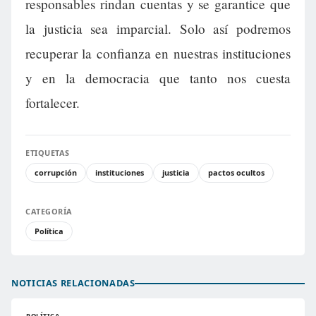
responsables rindan cuentas y se garantice que
la justicia sea imparcial. Solo así podremos
recuperar la confianza en nuestras instituciones
y en la democracia que tanto nos cuesta
fortalecer.
ETIQUETAS
corrupción
instituciones
justicia
pactos ocultos
CATEGORÍA
Política
NOTICIAS RELACIONADAS
POLÍTICA