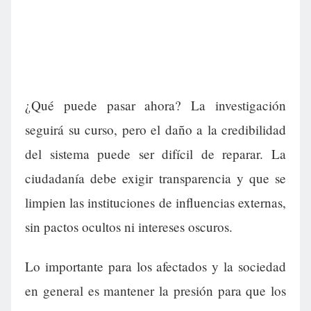
¿Qué puede pasar ahora? La investigación
seguirá su curso, pero el daño a la credibilidad
del sistema puede ser difícil de reparar. La
ciudadanía debe exigir transparencia y que se
limpien las instituciones de influencias externas,
sin pactos ocultos ni intereses oscuros.
Lo importante para los afectados y la sociedad
en general es mantener la presión para que los