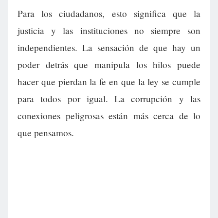
Para los ciudadanos, esto significa que la
justicia y las instituciones no siempre son
independientes. La sensación de que hay un
poder detrás que manipula los hilos puede
hacer que pierdan la fe en que la ley se cumple
para todos por igual. La corrupción y las
conexiones peligrosas están más cerca de lo
que pensamos.