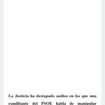
La Justicia ha destapado audios en los que una
exmilitante del PSOE habla de manipular