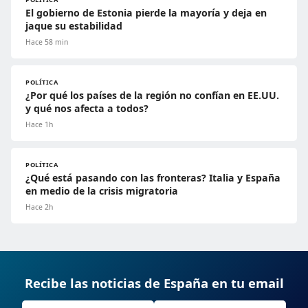
El gobierno de Estonia pierde la mayoría y deja en
jaque su estabilidad
Hace 58 min
POLÍTICA
¿Por qué los países de la región no confían en EE.UU.
y qué nos afecta a todos?
Hace 1h
POLÍTICA
¿Qué está pasando con las fronteras? Italia y España
en medio de la crisis migratoria
Hace 2h
Recibe las noticias de España en tu email