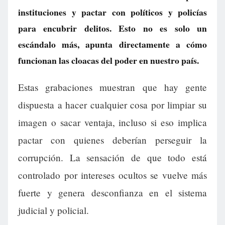
instituciones y pactar con políticos y policías
para encubrir delitos. Esto no es solo un
escándalo más, apunta directamente a cómo
funcionan las cloacas del poder en nuestro país.
Estas grabaciones muestran que hay gente
dispuesta a hacer cualquier cosa por limpiar su
imagen o sacar ventaja, incluso si eso implica
pactar con quienes deberían perseguir la
corrupción. La sensación de que todo está
controlado por intereses ocultos se vuelve más
fuerte y genera desconfianza en el sistema
judicial y policial.