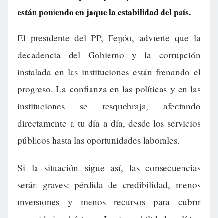
están poniendo en jaque la estabilidad del país.
El presidente del PP, Feijóo, advierte que la
decadencia del Gobierno y la corrupción
instalada en las instituciones están frenando el
progreso. La confianza en las políticas y en las
instituciones se resquebraja, afectando
directamente a tu día a día, desde los servicios
públicos hasta las oportunidades laborales.
Si la situación sigue así, las consecuencias
serán graves: pérdida de credibilidad, menos
inversiones y menos recursos para cubrir