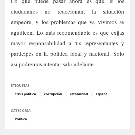
Lo que puede pasar ahora es que, si los
ciudadanos no reaccionan, la situación
empeore, y los problemas que ya vivimos se
agudicen. Lo más recomendable es que exijas
mayor responsabilidad a tus representantes y
participes en la política local y nacional. Solo
así podremos intentar salir adelante.
ETIQUETAS
crisis política
corrupción
estabilidad
España
CATEGORÍA
Política