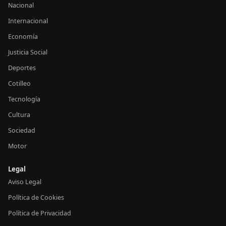
Nacional
Internacional
Economía
Justicia Social
Deportes
Cotilleo
Tecnología
Cultura
Sociedad
Motor
Legal
Aviso Legal
Política de Cookies
Política de Privacidad