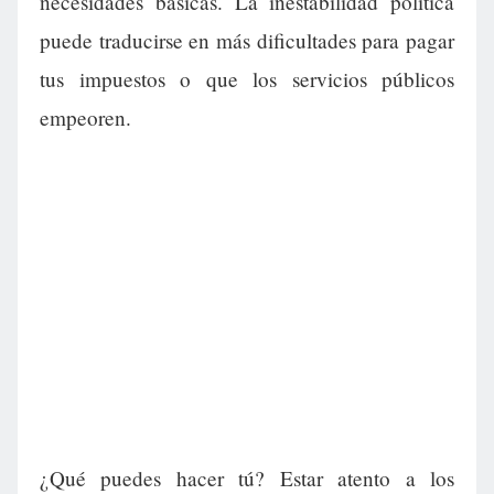
necesidades básicas. La inestabilidad política
puede traducirse en más dificultades para pagar
tus impuestos o que los servicios públicos
empeoren.
¿Qué puedes hacer tú? Estar atento a los