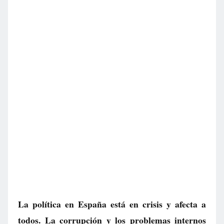
La política en España está en crisis y afecta a
todos. La corrupción y los problemas internos