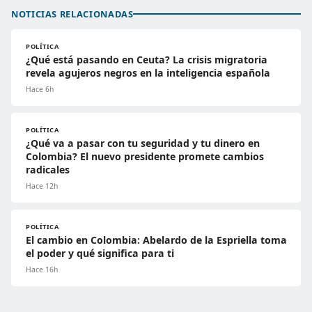
NOTICIAS RELACIONADAS
POLÍTICA
¿Qué está pasando en Ceuta? La crisis migratoria
revela agujeros negros en la inteligencia española
Hace 6h
POLÍTICA
¿Qué va a pasar con tu seguridad y tu dinero en
Colombia? El nuevo presidente promete cambios
radicales
Hace 12h
POLÍTICA
El cambio en Colombia: Abelardo de la Espriella toma
el poder y qué significa para ti
Hace 16h