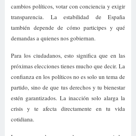
cambios políticos, votar con conciencia y exigir
transparencia. La estabilidad de España
también depende de cómo participes y qué
demandas a quienes nos gobiernan.
Para los ciudadanos, esto significa que en las
próximas elecciones tienes mucho que decir. La
confianza en los políticos no es solo un tema de
partido, sino de que tus derechos y tu bienestar
estén garantizados. La inacción solo alarga la
crisis y te afecta directamente en tu vida
cotidiana.