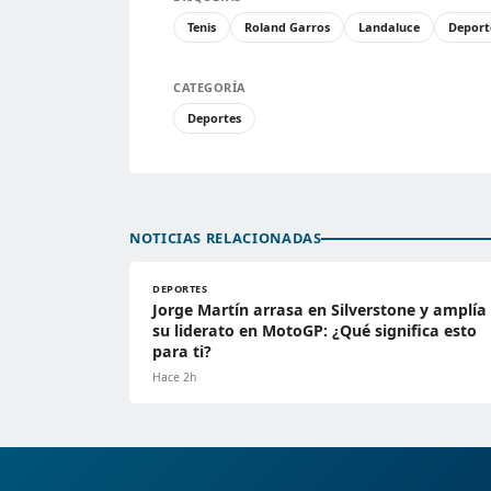
Tenis
Roland Garros
Landaluce
Deport
CATEGORÍA
Deportes
NOTICIAS RELACIONADAS
DEPORTES
Jorge Martín arrasa en Silverstone y amplía
su liderato en MotoGP: ¿Qué significa esto
para ti?
Hace 2h