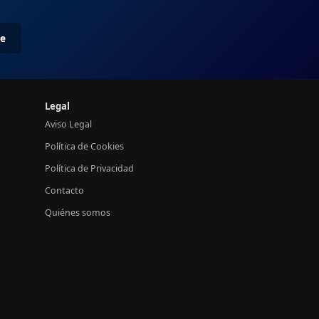
me
Legal
Aviso Legal
Política de Cookies
Política de Privacidad
Contacto
Quiénes somos