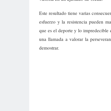
Este resultado tiene varias consecu
esfuerzo y la resistencia pueden ma
que es el deporte y lo impredecible 
una llamada a valorar la persevera
demostrar.