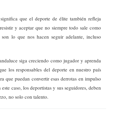
ignifica que el deporte de élite también refleja
 resistir y aceptar que no siempre todo sale como
 son lo que nos hacen seguir adelante, incluso
.
andaluce siga creciendo como jugador y aprenda
que los responsables del deporte en nuestro país
ra que puedan convertir esas derrotas en impulso
n este caso, los deportistas y sus seguidores, deben
rzo, no solo con talento.