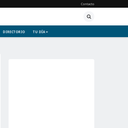
Contacto
DIRECTORIO
TU DÍA