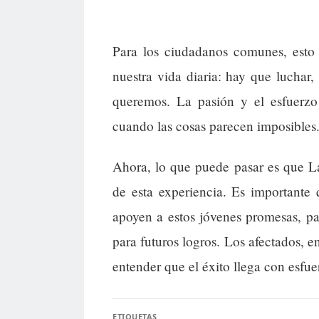
Para los ciudadanos comunes, esto s
nuestra vida diaria: hay que luchar,
queremos. La pasión y el esfuerzo
cuando las cosas parecen imposibles
Ahora, lo que puede pasar es que L
de esta experiencia. Es importante 
apoyen a estos jóvenes promesas, pa
para futuros logros. Los afectados, e
entender que el éxito llega con esfue
ETIQUETAS