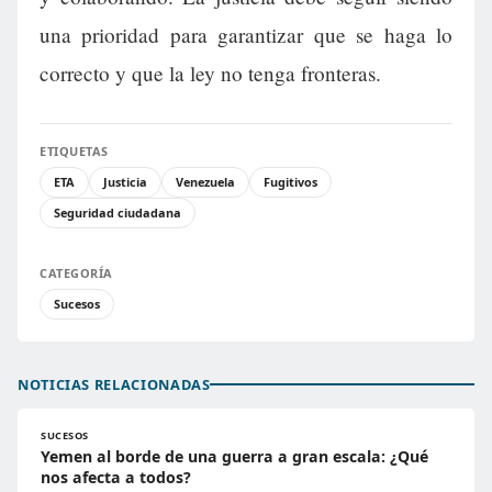
una prioridad para garantizar que se haga lo
correcto y que la ley no tenga fronteras.
ETIQUETAS
ETA
Justicia
Venezuela
Fugitivos
Seguridad ciudadana
CATEGORÍA
Sucesos
NOTICIAS RELACIONADAS
SUCESOS
Yemen al borde de una guerra a gran escala: ¿Qué
nos afecta a todos?