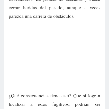
cerrar heridas del pasado, aunque a veces
parezca una carrera de obstáculos.
¿Qué consecuencias tiene esto? Que si logran
localizar a estos fugitivos, podrían ser