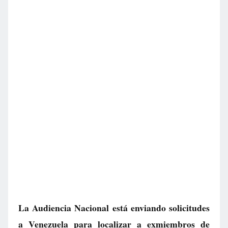
La Audiencia Nacional está enviando solicitudes
a Venezuela para localizar a exmiembros de