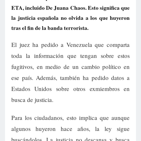
ETA, incluido De Juana Chaos. Esto significa que
la justicia española no olvida a los que huyeron
tras el fin de la banda terrorista.
El juez ha pedido a Venezuela que comparta
toda la información que tengan sobre estos
fugitivos, en medio de un cambio político en
ese país. Además, también ha pedido datos a
Estados Unidos sobre otros exmiembros en
busca de justicia.
Para los ciudadanos, esto implica que aunque
algunos huyeron hace años, la ley sigue
buscándolos. La justicia no descansa y busca