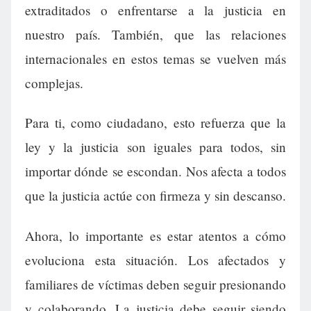
extraditados o enfrentarse a la justicia en
nuestro país. También, que las relaciones
internacionales en estos temas se vuelven más
complejas.
Para ti, como ciudadano, esto refuerza que la
ley y la justicia son iguales para todos, sin
importar dónde se escondan. Nos afecta a todos
que la justicia actúe con firmeza y sin descanso.
Ahora, lo importante es estar atentos a cómo
evoluciona esta situación. Los afectados y
familiares de víctimas deben seguir presionando
y colaborando. La justicia debe seguir siendo