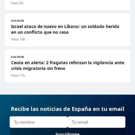
Hace 5h
SUCESOS
Israel ataca de nuevo en Líbano: un soldado herido
en un conflicto que no cesa
Hace 16h
SUCESOS
Ceuta en alerta: 2 fragatas reforzan la vigilancia ante
crisis migratoria sin freno
Hace 17h
Recibe las noticias de España en tu email
Suscribirme