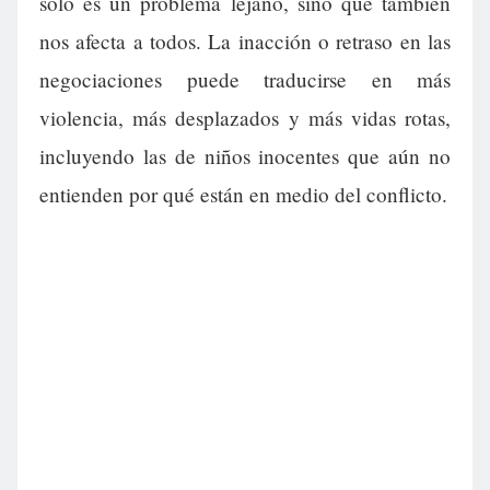
solo es un problema lejano, sino que también
nos afecta a todos. La inacción o retraso en las
negociaciones puede traducirse en más
violencia, más desplazados y más vidas rotas,
incluyendo las de niños inocentes que aún no
entienden por qué están en medio del conflicto.