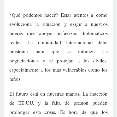
¿Qué podemos hacer? Estar atentos a cómo
evoluciona la situación y exigir a nuestros
líderes que apoyen esfuerzos diplomáticos
reales. La comunidad internacional debe
presionar para que se retomen las
negociaciones y se protejan a los civiles,
especialmente a los más vulnerables como los
niños.
El futuro está en nuestras manos. La inacción
de EE.UU. y la falta de presión pueden
prolongar esta crisis. Es hora de que los