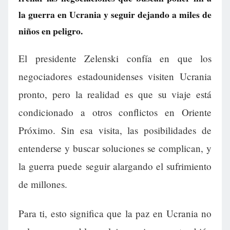
la guerra en Ucrania y seguir dejando a miles de
niños en peligro.
El presidente Zelenski confía en que los
negociadores estadounidenses visiten Ucrania
pronto, pero la realidad es que su viaje está
condicionado a otros conflictos en Oriente
Próximo. Sin esa visita, las posibilidades de
entenderse y buscar soluciones se complican, y
la guerra puede seguir alargando el sufrimiento
de millones.
Para ti, esto significa que la paz en Ucrania no