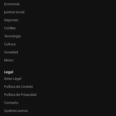
Economía
Justicia Social
Deportes
Cotilleo
Tecnología
Cultura
Sociedad
Motor
Legal
Aviso Legal
Política de Cookies
Política de Privacidad
Contacto
Quiénes somos