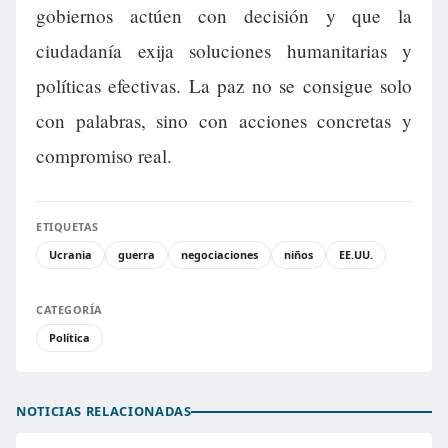
gobiernos actúen con decisión y que la
ciudadanía exija soluciones humanitarias y
políticas efectivas. La paz no se consigue solo
con palabras, sino con acciones concretas y
compromiso real.
ETIQUETAS
Ucrania
guerra
negociaciones
niños
EE.UU.
CATEGORÍA
Política
NOTICIAS RELACIONADAS