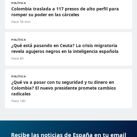
POLÍTICA
Colombia traslada a 117 presos de alto perfil para
romper su poder en las cárceles
Hace 56 min
POLÍTICA
¿Qué está pasando en Ceuta? La crisis migratoria
revela agujeros negros en la inteligencia española
Hace 8h
POLÍTICA
¿Qué va a pasar con tu seguridad y tu dinero en
Colombia? El nuevo presidente promete cambios
radicales
Hace 14h
Recibe las noticias de España en tu email