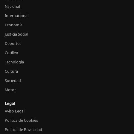
Nacional
Internacional
Economía
Justicia Social
Deportes
Cotilleo
Tecnología
Cultura
Sociedad
Motor
Legal
Aviso Legal
Política de Cookies
Política de Privacidad