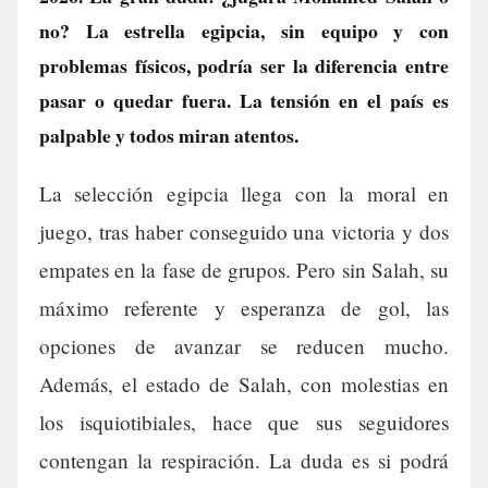
no? La estrella egipcia, sin equipo y con
problemas físicos, podría ser la diferencia entre
pasar o quedar fuera. La tensión en el país es
palpable y todos miran atentos.
La selección egipcia llega con la moral en
juego, tras haber conseguido una victoria y dos
empates en la fase de grupos. Pero sin Salah, su
máximo referente y esperanza de gol, las
opciones de avanzar se reducen mucho.
Además, el estado de Salah, con molestias en
los isquiotibiales, hace que sus seguidores
contengan la respiración. La duda es si podrá