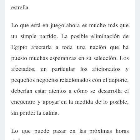
estrella.
Lo que está en juego ahora es mucho más que
un simple partido. La posible eliminación de
Egipto afectaría a toda una nación que ha
puesto muchas esperanzas en su selección. Los
afectados, en particular los aficionados y
pequeños negocios relacionados con el deporte,
deberían estar atentos a cómo se desarrolla el
encuentro y apoyar en la medida de lo posible,
sin perder la calma.
Lo que puede pasar en las próximas horas