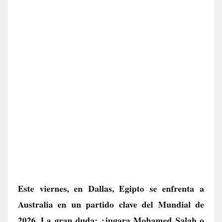
Este viernes, en Dallas, Egipto se enfrenta a
Australia en un partido clave del Mundial de
2026. La gran duda: ¿jugara Mohamed Salah o