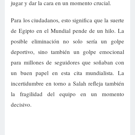
jugar y dar la cara en un momento crucial.
Para los ciudadanos, esto significa que la suerte
de Egipto en el Mundial pende de un hilo. La
posible eliminación no solo sería un golpe
deportivo, sino también un golpe emocional
para millones de seguidores que soñaban con
un buen papel en esta cita mundialista. La
incertidumbre en torno a Salah refleja también
la fragilidad del equipo en un momento
decisivo.