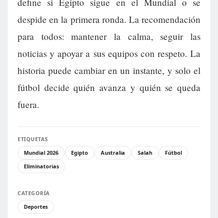
define si Egipto sigue en el Mundial o se
despide en la primera ronda. La recomendación
para todos: mantener la calma, seguir las
noticias y apoyar a sus equipos con respeto. La
historia puede cambiar en un instante, y solo el
fútbol decide quién avanza y quién se queda
fuera.
ETIQUETAS
Mundial 2026
Egipto
Australia
Salah
Fútbol
Eliminatorias
CATEGORÍA
Deportes