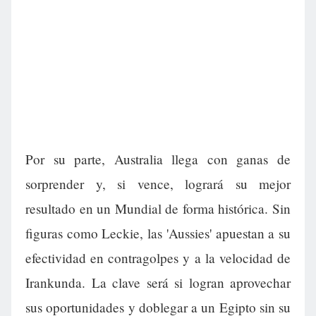
Por su parte, Australia llega con ganas de
sorprender y, si vence, logrará su mejor
resultado en un Mundial de forma histórica. Sin
figuras como Leckie, las 'Aussies' apuestan a su
efectividad en contragolpes y a la velocidad de
Irankunda. La clave será si logran aprovechar
sus oportunidades y doblegar a un Egipto sin su