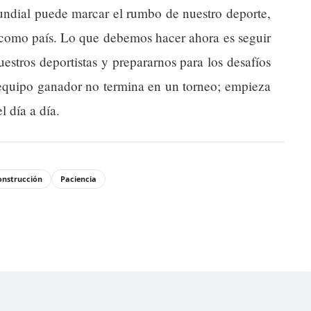
Mundial puede marcar el rumbo de nuestro deporte,
 como país. Lo que debemos hacer ahora es seguir
estros deportistas y prepararnos para los desafíos
equipo ganador no termina en un torneo; empieza
 día a día.
onstrucción
Paciencia