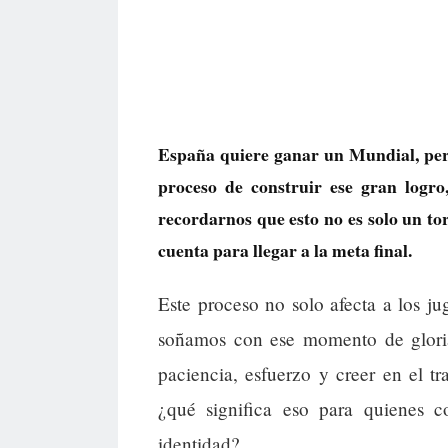
España quiere ganar un Mundial, pero
proceso de construir ese gran logro
recordarnos que esto no es solo un to
cuenta para llegar a la meta final.
Este proceso no solo afecta a los j
soñamos con ese momento de gloria
paciencia, esfuerzo y creer en el t
¿qué significa eso para quienes 
identidad?