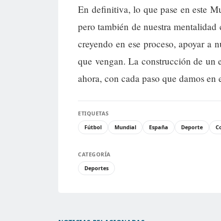
En definitiva, lo que pase en este 
pero también de nuestra mentalidad
creyendo en ese proceso, apoyar a nu
que vengan. La construcción de un 
ahora, con cada paso que damos en el
ETIQUETAS
Fútbol
Mundial
España
Deporte
C
CATEGORÍA
Deportes