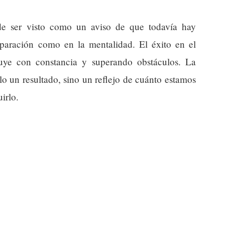
 ser visto como un aviso de que todavía hay
paración como en la mentalidad. El éxito en el
ruye con constancia y superando obstáculos. La
solo un resultado, sino un reflejo de cuánto estamos
irlo.