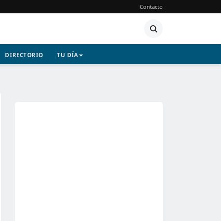
Contacto
DIRECTORIO
TU DÍA