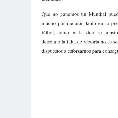
Que no ganemos un Mundial puede
mucho por mejorar, tanto en la pre
fútbol, como en la vida, se const
derrota o la falta de victoria no es 
dispuestos a esforzarnos para consegu