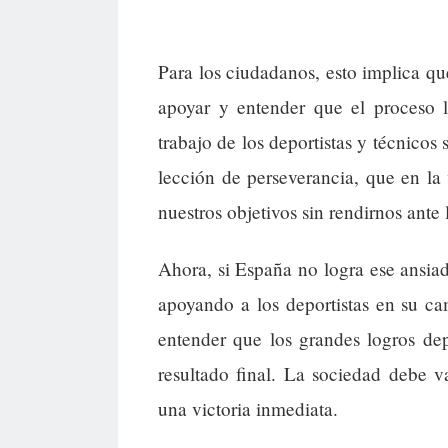
Para los ciudadanos, esto implica qu
apoyar y entender que el proceso l
trabajo de los deportistas y técnico
lección de perseverancia, que en la
nuestros objetivos sin rendirnos ante l
Ahora, si España no logra ese ansiad
apoyando a los deportistas en su c
entender que los grandes logros de
resultado final. La sociedad debe v
una victoria inmediata.