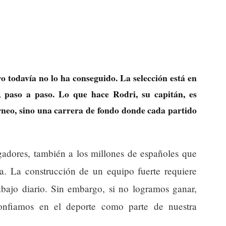
 todavía no lo ha conseguido. La selección está en
, paso a paso. Lo que hace Rodri, su capitán, es
rneo, sino una carrera de fondo donde cada partido
ugadores, también a los millones de españoles que
. La construcción de un equipo fuerte requiere
rabajo diario. Sin embargo, si no logramos ganar,
confiamos en el deporte como parte de nuestra