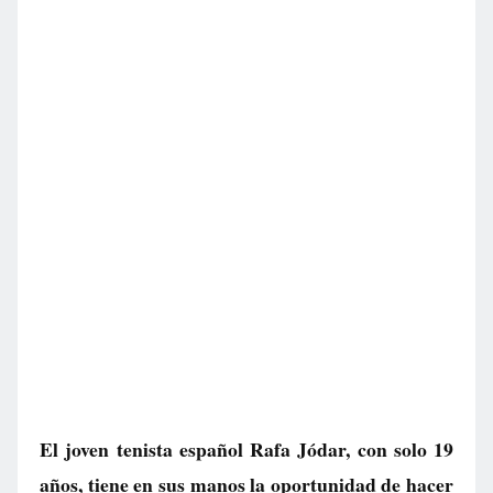
El joven tenista español Rafa Jódar, con solo 19
años, tiene en sus manos la oportunidad de hacer