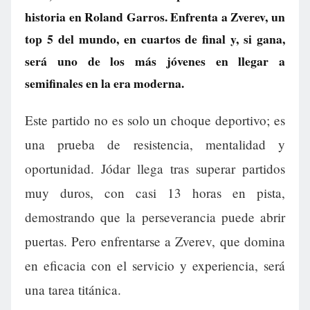
historia en Roland Garros. Enfrenta a Zverev, un
top 5 del mundo, en cuartos de final y, si gana,
será uno de los más jóvenes en llegar a
semifinales en la era moderna.
Este partido no es solo un choque deportivo; es
una prueba de resistencia, mentalidad y
oportunidad. Jódar llega tras superar partidos
muy duros, con casi 13 horas en pista,
demostrando que la perseverancia puede abrir
puertas. Pero enfrentarse a Zverev, que domina
en eficacia con el servicio y experiencia, será
una tarea titánica.