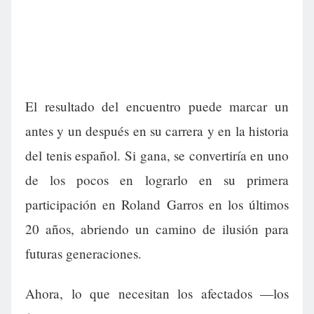
El resultado del encuentro puede marcar un
antes y un después en su carrera y en la historia
del tenis español. Si gana, se convertiría en uno
de los pocos en lograrlo en su primera
participación en Roland Garros en los últimos
20 años, abriendo un camino de ilusión para
futuras generaciones.
Ahora, lo que necesitan los afectados —los