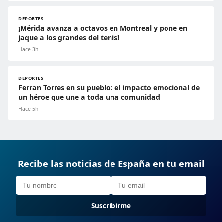
DEPORTES
¡Mérida avanza a octavos en Montreal y pone en
jaque a los grandes del tenis!
Hace 3h
DEPORTES
Ferran Torres en su pueblo: el impacto emocional de
un héroe que une a toda una comunidad
Hace 5h
Recibe las noticias de España en tu email
Suscribirme