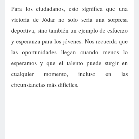
Para los ciudadanos, esto significa que una
victoria de Jódar no solo sería una sorpresa
deportiva, sino también un ejemplo de esfuerzo
y esperanza para los jóvenes. Nos recuerda que
las oportunidades llegan cuando menos lo
esperamos y que el talento puede surgir en
cualquier momento, incluso en las
circunstancias más difíciles.