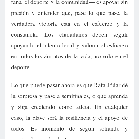
fans, el deporte y la comunidad— es apoyar sin
presión y entender que, pase lo que pase, la
verdadera victoria está en el esfuerzo y la
constancia. Los ciudadanos deben seguir
apoyando el talento local y valorar el esfuerzo
en todos los ámbitos de la vida, no solo en el
deporte.
Lo que puede pasar ahora es que Rafa Jódar dé
la sorpresa y pase a semifinales, o que aprenda
y siga creciendo como atleta. En cualquier
caso, la clave será la resiliencia y el apoyo de
todos. Es momento de seguir soñando y