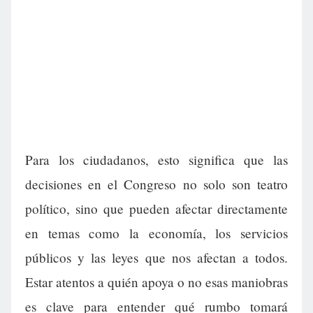
Para los ciudadanos, esto significa que las
decisiones en el Congreso no solo son teatro
político, sino que pueden afectar directamente
en temas como la economía, los servicios
públicos y las leyes que nos afectan a todos.
Estar atentos a quién apoya o no esas maniobras
es clave para entender qué rumbo tomará