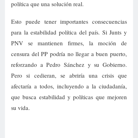
política que una solución real.
Esto puede tener importantes consecuencias
para la estabilidad política del país. Si Junts y
PNV se mantienen firmes, la moción de
censura del PP podría no llegar a buen puerto,
reforzando a Pedro Sánchez y su Gobierno.
Pero si cedieran, se abriría una crisis que
afectaría a todos, incluyendo a la ciudadanía,
que busca estabilidad y políticas que mejoren
su vida.