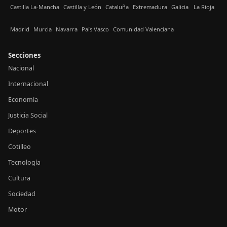
Castilla La-Mancha
Castilla y León
Cataluña
Extremadura
Galicia
La Rioja
Madrid
Murcia
Navarra
País Vasco
Comunidad Valenciana
Secciones
Nacional
Internacional
Economía
Justicia Social
Deportes
Cotilleo
Tecnología
Cultura
Sociedad
Motor