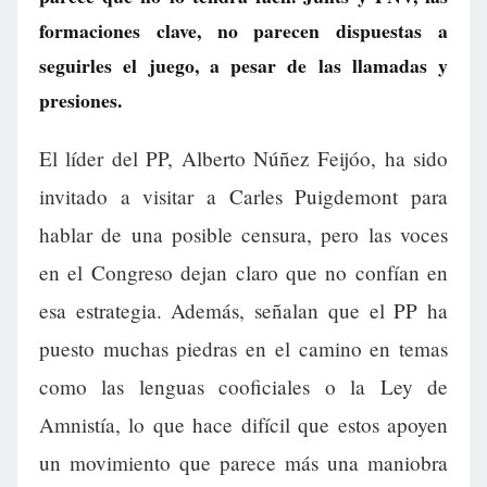
formaciones clave, no parecen dispuestas a
seguirles el juego, a pesar de las llamadas y
presiones.
El líder del PP, Alberto Núñez Feijóo, ha sido
invitado a visitar a Carles Puigdemont para
hablar de una posible censura, pero las voces
en el Congreso dejan claro que no confían en
esa estrategia. Además, señalan que el PP ha
puesto muchas piedras en el camino en temas
como las lenguas cooficiales o la Ley de
Amnistía, lo que hace difícil que estos apoyen
un movimiento que parece más una maniobra