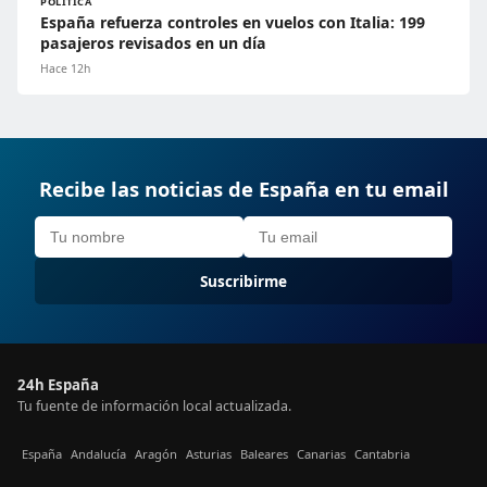
POLÍTICA
España refuerza controles en vuelos con Italia: 199
pasajeros revisados en un día
Hace 12h
Recibe las noticias de España en tu email
Suscribirme
24h España
Tu fuente de información local actualizada.
España
Andalucía
Aragón
Asturias
Baleares
Canarias
Cantabria