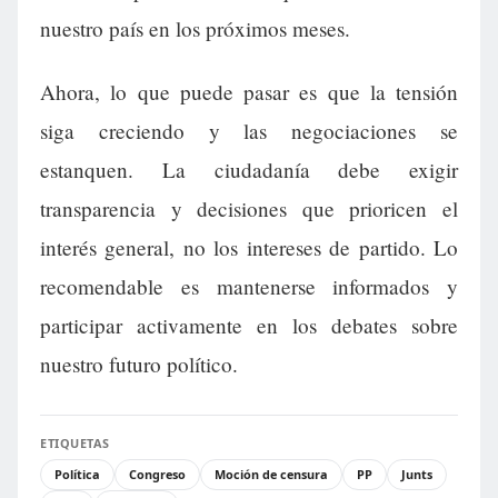
nuestro país en los próximos meses.
Ahora, lo que puede pasar es que la tensión
siga creciendo y las negociaciones se
estanquen. La ciudadanía debe exigir
transparencia y decisiones que prioricen el
interés general, no los intereses de partido. Lo
recomendable es mantenerse informados y
participar activamente en los debates sobre
nuestro futuro político.
ETIQUETAS
Política
Congreso
Moción de censura
PP
Junts