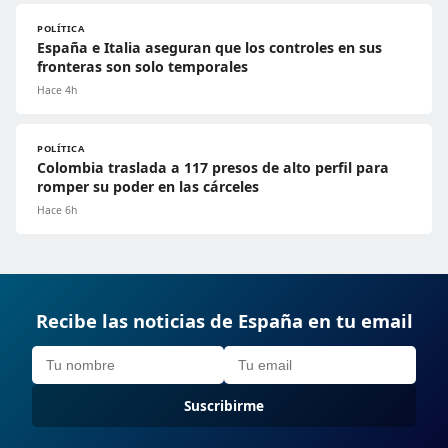
POLÍTICA
España e Italia aseguran que los controles en sus
fronteras son solo temporales
Hace 4h
POLÍTICA
Colombia traslada a 117 presos de alto perfil para
romper su poder en las cárceles
Hace 6h
Recibe las noticias de España en tu email
Suscribirme