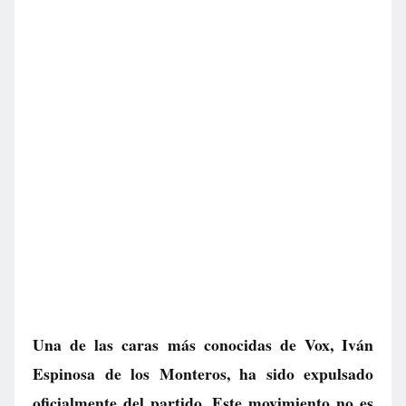
Una de las caras más conocidas de Vox, Iván
Espinosa de los Monteros, ha sido expulsado
oficialmente del partido. Este movimiento no es