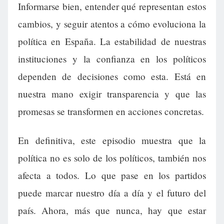
Informarse bien, entender qué representan estos
cambios, y seguir atentos a cómo evoluciona la
política en España. La estabilidad de nuestras
instituciones y la confianza en los políticos
dependen de decisiones como esta. Está en
nuestra mano exigir transparencia y que las
promesas se transformen en acciones concretas.
En definitiva, este episodio muestra que la
política no es solo de los políticos, también nos
afecta a todos. Lo que pase en los partidos
puede marcar nuestro día a día y el futuro del
país. Ahora, más que nunca, hay que estar