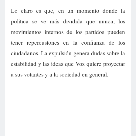
Lo claro es que, en un momento donde la
política se ve más dividida que nunca, los
movimientos internos de los partidos pueden
tener repercusiones en la confianza de los
ciudadanos. La expulsión genera dudas sobre la
estabilidad y las ideas que Vox quiere proyectar
a sus votantes y a la sociedad en general.