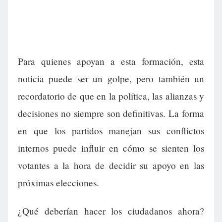
Para quienes apoyan a esta formación, esta
noticia puede ser un golpe, pero también un
recordatorio de que en la política, las alianzas y
decisiones no siempre son definitivas. La forma
en que los partidos manejan sus conflictos
internos puede influir en cómo se sienten los
votantes a la hora de decidir su apoyo en las
próximas elecciones.
¿Qué deberían hacer los ciudadanos ahora?