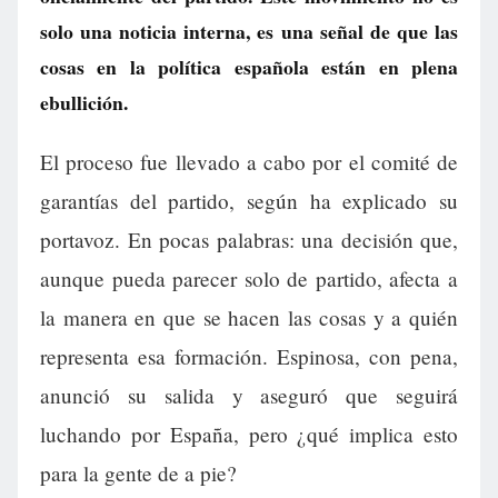
solo una noticia interna, es una señal de que las
cosas en la política española están en plena
ebullición.
El proceso fue llevado a cabo por el comité de
garantías del partido, según ha explicado su
portavoz. En pocas palabras: una decisión que,
aunque pueda parecer solo de partido, afecta a
la manera en que se hacen las cosas y a quién
representa esa formación. Espinosa, con pena,
anunció su salida y aseguró que seguirá
luchando por España, pero ¿qué implica esto
para la gente de a pie?