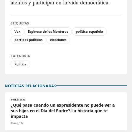
atentos y participar en la vida democrática.
ETIQUETAS
Vox
Espinosa de los Monteros
política española
partidos políticos
elecciones
CATEGORÍA
Política
NOTICIAS RELACIONADAS
POLÍTICA
¿Qué pasa cuando un expresidente no puede ver a
sus hijos en el Día del Padre? La historia que te
impacta
Hace 1h