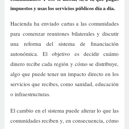
impuestos y usas los servicios públicos día a día.
Hacienda ha enviado cartas a las comunidades
para comenzar reuniones bilaterales y discutir
una reforma del sistema de financiación
autonómica. El objetivo es decidir cuánto
dinero recibe cada región y cómo se distribuye,
algo que puede tener un impacto directo en los
servicios que recibes, como sanidad, educación
o infraestructuras.
El cambio en el sistema puede alterar lo que las
comunidades reciben y, en consecuencia, cómo