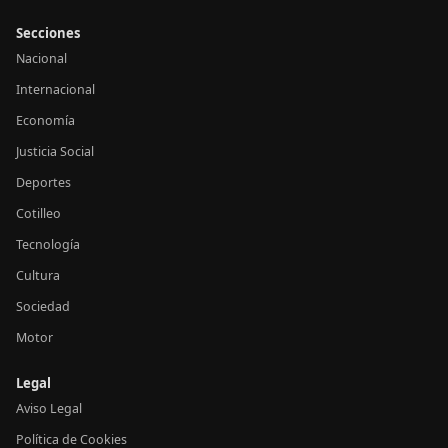
Secciones
Nacional
Internacional
Economía
Justicia Social
Deportes
Cotilleo
Tecnología
Cultura
Sociedad
Motor
Legal
Aviso Legal
Política de Cookies