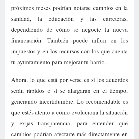
próximos meses podrían notarse cambios en la
sanidad, la educación y las carreteras,
dependiendo de cómo se negocie la nueva
financiación. También puede influir en los
impuestos y en los recursos con los que cuenta
tu ayuntamiento para mejorar tu barrio.
Ahora, lo que está por verse es si los acuerdos
serán rápidos o si se alargarán en el tiempo,
generando incertidumbre. Lo recomendable es
que estés atento a cómo evoluciona la situación
y exijas transparencia, para entender qué
cambios podrían afectarte más directamente en