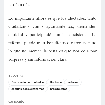
tu día a día.
Lo importante ahora es que los afectados, tanto
ciudadanos como ayuntamientos, demanden
claridad y participación en las decisiones. La
reforma puede traer beneficios o recortes, pero
lo que no merece la pena es que nos coja por
sorpresa y sin información clara.
ETIQUETAS
financiación autonómica
Hacienda
reforma
comunidades autónomas
presupuestos
CATEGORÍA