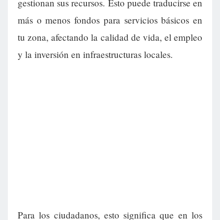
gestionan sus recursos. Esto puede traducirse en
más o menos fondos para servicios básicos en
tu zona, afectando la calidad de vida, el empleo
y la inversión en infraestructuras locales.
Para los ciudadanos, esto significa que en los