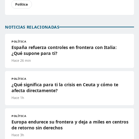
Política
NOTICIAS RELACIONADAS
POLÍTICA
España refuerza controles en frontera con Italia:
¿Qué supone para ti?
Hace 26 min
POLÍTICA
¿Qué significa para ti la crisis en Ceuta y cómo te
afecta directamente?
Hace 1h
POLÍTICA
Europa endurece su frontera y deja a miles en centros
de retorno sin derechos
Hace 3h