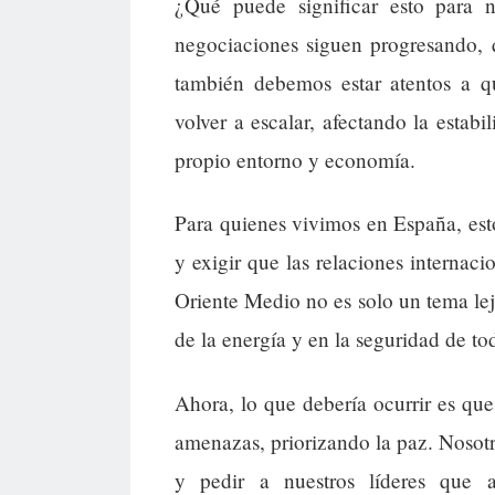
¿Qué puede significar esto para 
negociaciones siguen progresando, 
también debemos estar atentos a qu
volver a escalar, afectando la estab
propio entorno y economía.
Para quienes vivimos en España, est
y exigir que las relaciones internac
Oriente Medio no es solo un tema lej
de la energía y en la seguridad de to
Ahora, lo que debería ocurrir es que
amenazas, priorizando la paz. Noso
y pedir a nuestros líderes que 