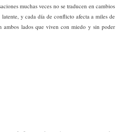
saciones muchas veces no se traducen en cambios
e latente, y cada día de conflicto afecta a miles de
 en ambos lados que viven con miedo y sin poder