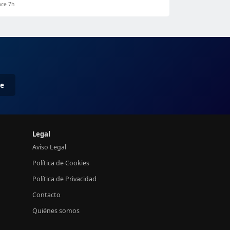
ce 7h
me
Legal
Aviso Legal
Política de Cookies
Política de Privacidad
Contacto
Quiénes somos