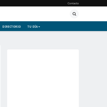
Contacto
DIRECTORIO
TU DÍA