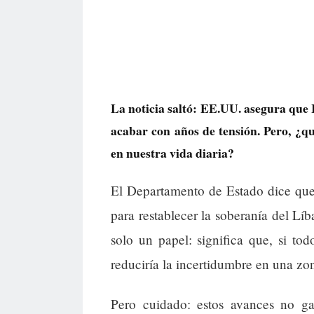
La noticia saltó: EE.UU. asegura que 
acabar con años de tensión. Pero, ¿qu
en nuestra vida diaria?
El Departamento de Estado dice que
para restablecer la soberanía del Líb
solo un papel: significa que, si to
reduciría la incertidumbre en una zo
Pero cuidado: estos avances no gar