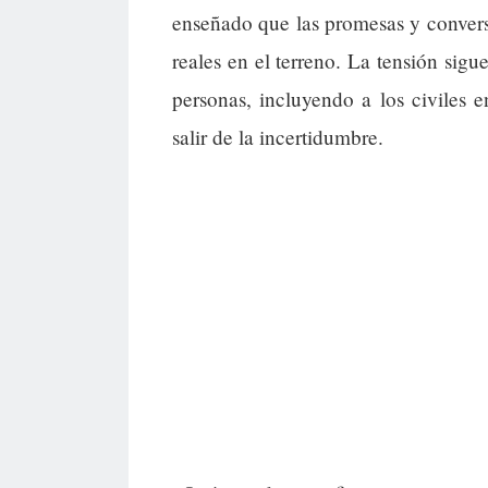
enseñado que las promesas y conver
reales en el terreno. La tensión sigu
personas, incluyendo a los civiles
salir de la incertidumbre.