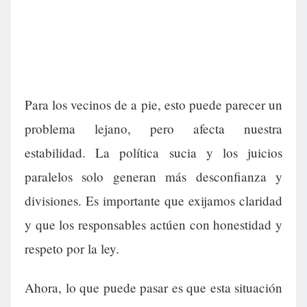
Para los vecinos de a pie, esto puede parecer un
problema lejano, pero afecta nuestra
estabilidad. La política sucia y los juicios
paralelos solo generan más desconfianza y
divisiones. Es importante que exijamos claridad
y que los responsables actúen con honestidad y
respeto por la ley.
Ahora, lo que puede pasar es que esta situación