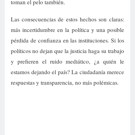
toman el pelo también.
Las consecuencias de estos hechos son claras:
más incertidumbre en la política y una posible
pérdida de confianza en las instituciones. Si los
políticos no dejan que la justicia haga su trabajo
y prefieren el ruido mediático, ¿a quién le
estamos dejando el país? La ciudadanía merece
respuestas y transparencia, no más polémicas.