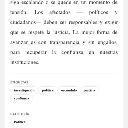
siga escalando o se quede en un momento de
tensión. Los afectados — políticos y
ciudadanos— deben ser responsables y exigir
que se respete la justicia. La mejor forma de
avanzar es con transparencia y sin engaños,
para recuperar la confianza en nuestras
instituciones.
ETIQUETAS
investigación
política
escándalo
justicia
confianza
CATEGORÍA
Política