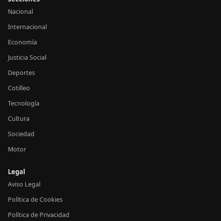
Nacional
Internacional
Economía
Justicia Social
Deportes
Cotilleo
Tecnología
Cultura
Sociedad
Motor
Legal
Aviso Legal
Política de Cookies
Política de Privacidad