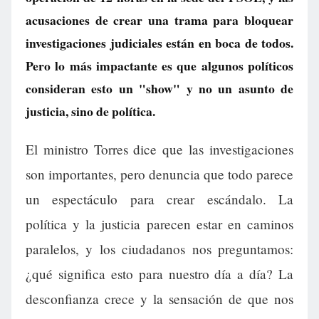
acusaciones de crear una trama para bloquear
investigaciones judiciales están en boca de todos.
Pero lo más impactante es que algunos políticos
consideran esto un "show" y no un asunto de
justicia, sino de política.
El ministro Torres dice que las investigaciones
son importantes, pero denuncia que todo parece
un espectáculo para crear escándalo. La
política y la justicia parecen estar en caminos
paralelos, y los ciudadanos nos preguntamos:
¿qué significa esto para nuestro día a día? La
desconfianza crece y la sensación de que nos