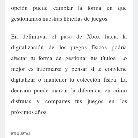
opción puede cambiar la forma en que
gestionamos nuestras librerías de juegos.
En definitiva, el paso de Xbox hacia la
digitalización de los juegos físicos podría
afectar tu forma de gestionar tus títulos. Lo
mejor es informarse y pensar si te conviene
digitalizar o mantener tu colección física. La
decisión puede marcar la diferencia en cómo
disfrutas y compartes tus juegos en los
próximos años.
ETIQUETAS