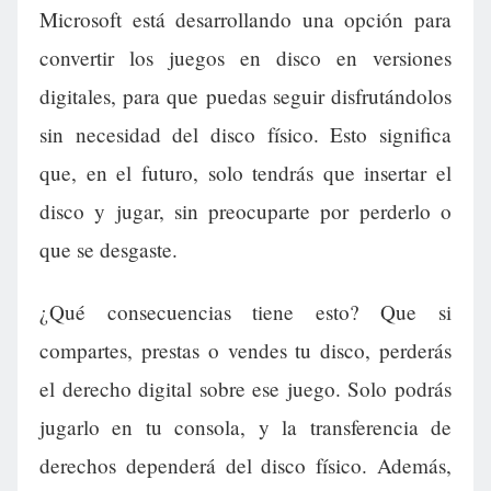
Microsoft está desarrollando una opción para
convertir los juegos en disco en versiones
digitales, para que puedas seguir disfrutándolos
sin necesidad del disco físico. Esto significa
que, en el futuro, solo tendrás que insertar el
disco y jugar, sin preocuparte por perderlo o
que se desgaste.
¿Qué consecuencias tiene esto? Que si
compartes, prestas o vendes tu disco, perderás
el derecho digital sobre ese juego. Solo podrás
jugarlo en tu consola, y la transferencia de
derechos dependerá del disco físico. Además,