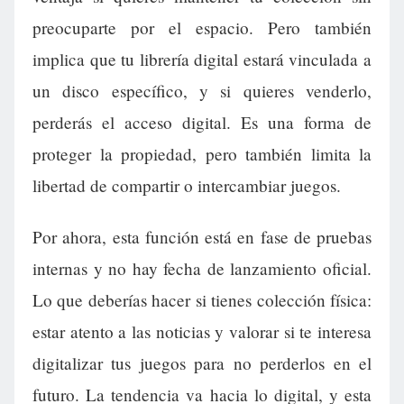
preocuparte por el espacio. Pero también
implica que tu librería digital estará vinculada a
un disco específico, y si quieres venderlo,
perderás el acceso digital. Es una forma de
proteger la propiedad, pero también limita la
libertad de compartir o intercambiar juegos.
Por ahora, esta función está en fase de pruebas
internas y no hay fecha de lanzamiento oficial.
Lo que deberías hacer si tienes colección física:
estar atento a las noticias y valorar si te interesa
digitalizar tus juegos para no perderlos en el
futuro. La tendencia va hacia lo digital, y esta