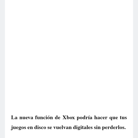
La nueva función de Xbox podría hacer que tus
juegos en disco se vuelvan digitales sin perderlos.