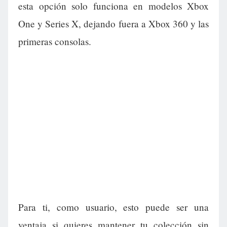
esta opción solo funciona en modelos Xbox
One y Series X, dejando fuera a Xbox 360 y las
primeras consolas.
Para ti, como usuario, esto puede ser una
ventaja si quieres mantener tu colección sin