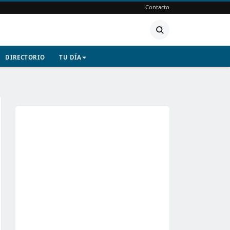
Contacto
DIRECTORIO
TU DÍA