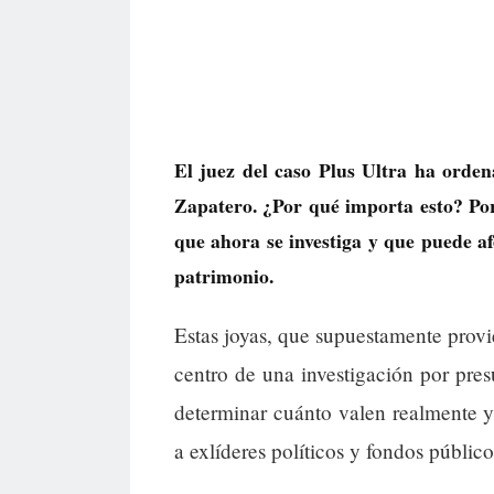
El juez del caso Plus Ultra ha orden
Zapatero. ¿Por qué importa esto? Po
que ahora se investiga y que puede af
patrimonio.
Estas joyas, que supuestamente provie
centro de una investigación por presu
determinar cuánto valen realmente y 
a exlíderes políticos y fondos público