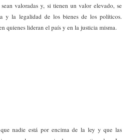
sean valoradas y, si tienen un valor elevado, se
a y la legalidad de los bienes de los políticos.
n quienes lideran el país y en la justicia misma.
a que nadie está por encima de la ley y que las