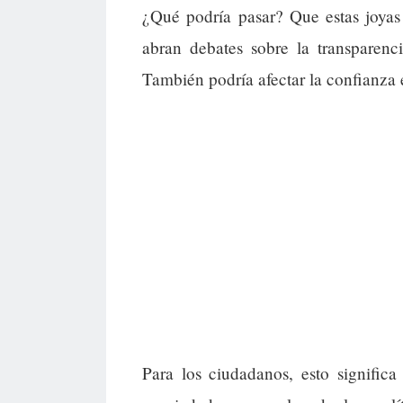
¿Qué podría pasar? Que estas joyas 
abran debates sobre la transparenci
También podría afectar la confianza e
Para los ciudadanos, esto signific