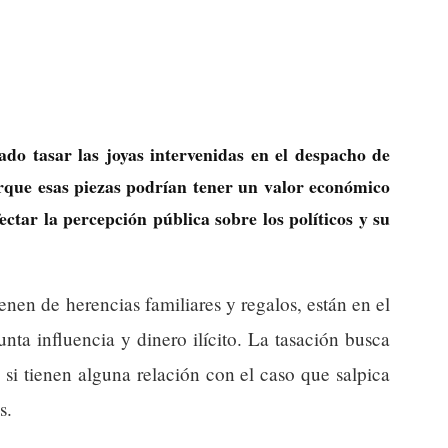
ado tasar las joyas intervenidas en el despacho de
rque esas piezas podrían tener un valor económico
ectar la percepción pública sobre los políticos y su
nen de herencias familiares y regalos, están en el
nta influencia y dinero ilícito. La tasación busca
si tienen alguna relación con el caso que salpica
s.