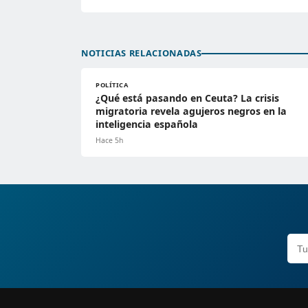
NOTICIAS RELACIONADAS
POLÍTICA
¿Qué está pasando en Ceuta? La crisis
migratoria revela agujeros negros en la
inteligencia española
Hace 5h