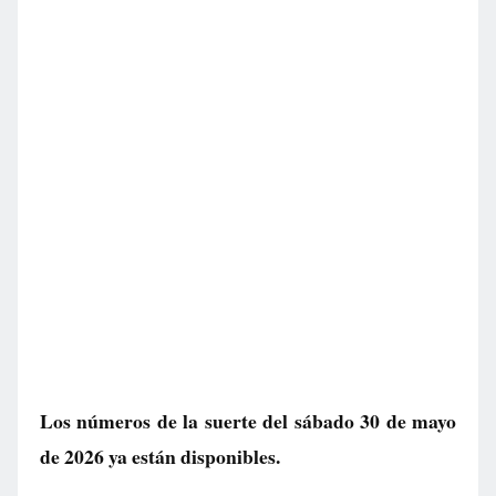
Los números de la suerte del sábado 30 de mayo
de 2026 ya están disponibles.