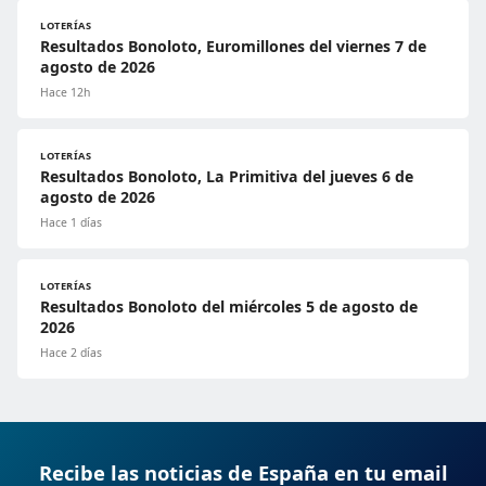
LOTERÍAS
Resultados Bonoloto, Euromillones del viernes 7 de
agosto de 2026
Hace 12h
LOTERÍAS
Resultados Bonoloto, La Primitiva del jueves 6 de
agosto de 2026
Hace 1 días
LOTERÍAS
Resultados Bonoloto del miércoles 5 de agosto de
2026
Hace 2 días
Recibe las noticias de España en tu email