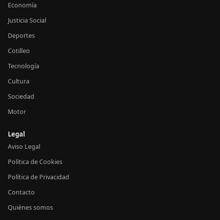
Economía
Justicia Social
Deportes
Cotilleo
Tecnología
Cultura
Sociedad
Motor
Legal
Aviso Legal
Política de Cookies
Política de Privacidad
Contacto
Quiénes somos