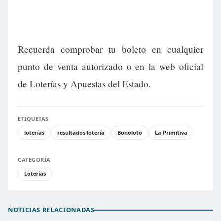
Recuerda comprobar tu boleto en cualquier
punto de venta autorizado o en la web oficial
de Loterías y Apuestas del Estado.
ETIQUETAS
loterías
resultados lotería
Bonoloto
La Primitiva
CATEGORÍA
Loterías
NOTICIAS RELACIONADAS