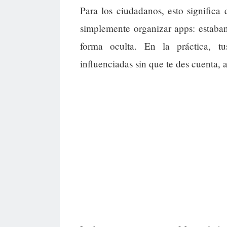
Para los ciudadanos, esto signific
simplemente organizar apps: estaba
forma oculta. En la práctica, 
influenciadas sin que te des cuenta, 