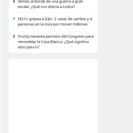
Yemen al borde de una guerra a gran
6
escala: ¿Qué nos afecta a todos?
EEUU golpea a Irán: 2 casas de cambio y 4
7
personas en la mira por mover millones
Trump necesita permiso del Congreso para
8
remodelar la Casa Blanca: ¿Qué significa
esto para ti?