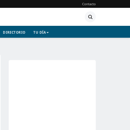
Contacto
DIRECTORIO
TU DÍA