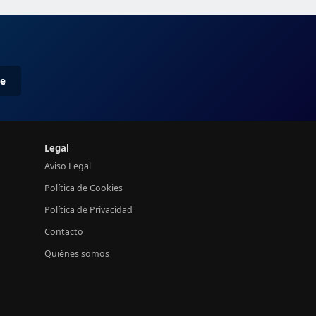
me
Legal
Aviso Legal
Política de Cookies
Política de Privacidad
Contacto
Quiénes somos