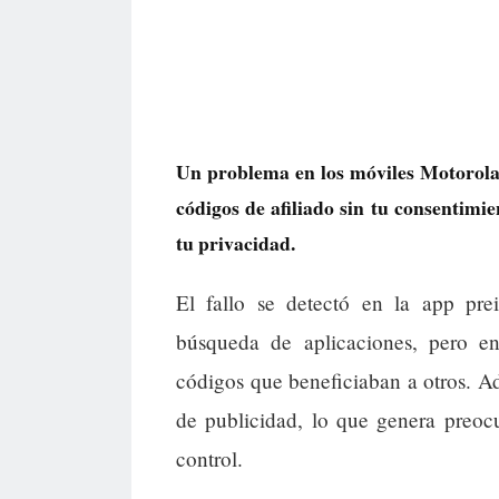
Un problema en los móviles Motorol
códigos de afiliado sin tu consentimi
tu privacidad.
El fallo se detectó en la app prei
búsqueda de aplicaciones, pero en
códigos que beneficiaban a otros. Ad
de publicidad, lo que genera preoc
control.