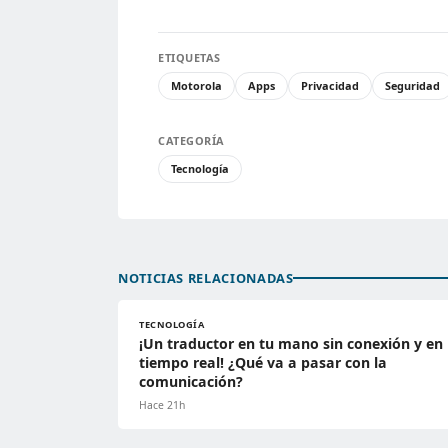
ETIQUETAS
Motorola
Apps
Privacidad
Seguridad
CATEGORÍA
Tecnología
NOTICIAS RELACIONADAS
TECNOLOGÍA
¡Un traductor en tu mano sin conexión y en
tiempo real! ¿Qué va a pasar con la
comunicación?
Hace 21h