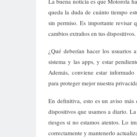
La buena noticia es que Motorola ha
queda la duda de cuánto tiempo est
sin permiso. Es importante revisar q
cambios extraños en tus dispositivos.
¿Qué deberían hacer los usuarios a
sistema y las apps, y estar pendien
Además, conviene estar informado s
para proteger mejor nuestra privacida
En definitiva, esto es un aviso más
dispositivos que usamos a diario. La
riesgos si no estamos atentos. Lo im
correctamente y mantenerlo actualiza