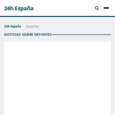
24h España
24h España
›
Deportes
NOTICIAS SOBRE DEPORTES