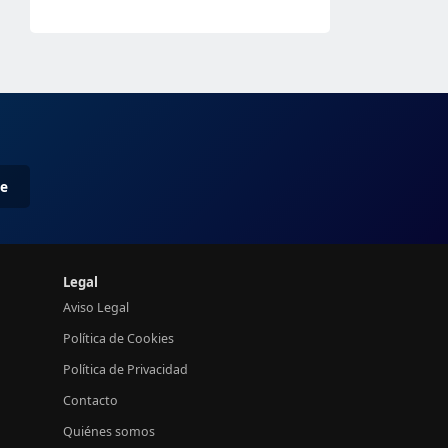
me
Legal
Aviso Legal
Política de Cookies
Política de Privacidad
Contacto
Quiénes somos