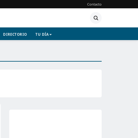
Contacto
DIRECTORIO
TU DÍA