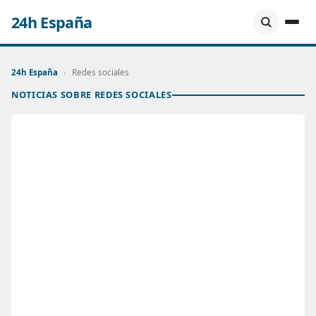
24h España
24h España
›
Redes sociales
NOTICIAS SOBRE REDES SOCIALES