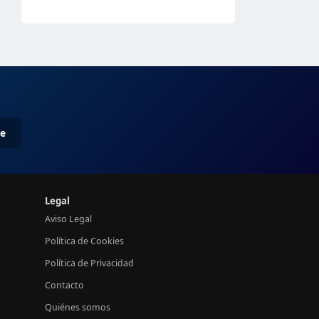
me
Legal
Aviso Legal
Política de Cookies
Política de Privacidad
Contacto
Quiénes somos