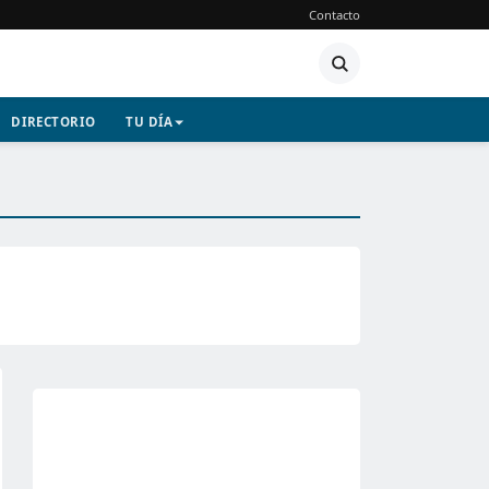
Contacto
DIRECTORIO
TU DÍA