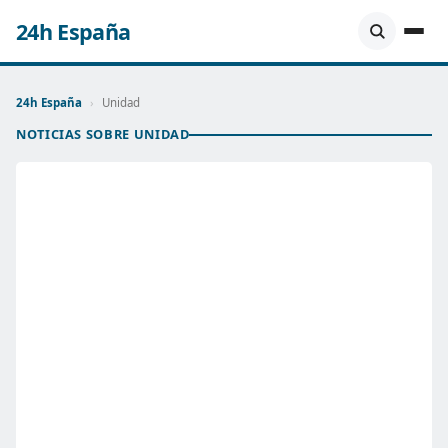
24h España
24h España
›
Unidad
NOTICIAS SOBRE UNIDAD