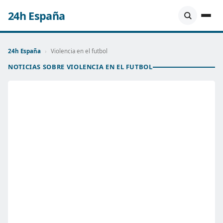
24h España
24h España
›
Violencia en el futbol
NOTICIAS SOBRE VIOLENCIA EN EL FUTBOL