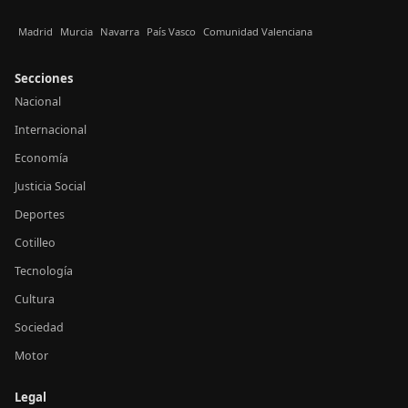
Madrid
Murcia
Navarra
País Vasco
Comunidad Valenciana
Secciones
Nacional
Internacional
Economía
Justicia Social
Deportes
Cotilleo
Tecnología
Cultura
Sociedad
Motor
Legal