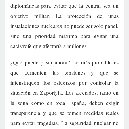
diplomáticas para evitar que la central sea un
objetivo militar. La protección de unas
instalaciones nucleares no puede ser solo papel,
sino una prioridad máxima para evitar una
catástrofe que afectaría a millones.
¿Qué puede pasar ahora? Lo más probable es
que aumenten las tensiones y que se
intensifiquen los esfuerzos por controlar la
situación en Zaporiyia. Los afectados, tanto en
la zona como en toda España, deben exigir
transparencia y que se tomen medidas reales
para evitar tragedias. La seguridad nuclear no