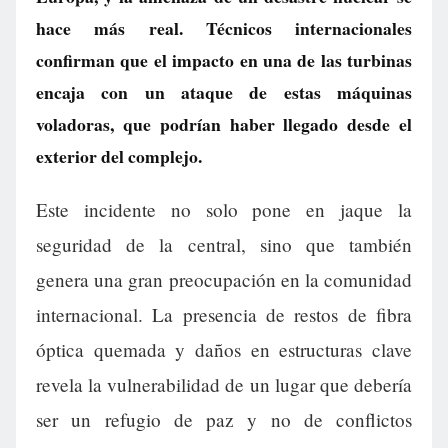
hace más real. Técnicos internacionales
confirman que el impacto en una de las turbinas
encaja con un ataque de estas máquinas
voladoras, que podrían haber llegado desde el
exterior del complejo.
Este incidente no solo pone en jaque la
seguridad de la central, sino que también
genera una gran preocupación en la comunidad
internacional. La presencia de restos de fibra
óptica quemada y daños en estructuras clave
revela la vulnerabilidad de un lugar que debería
ser un refugio de paz y no de conflictos