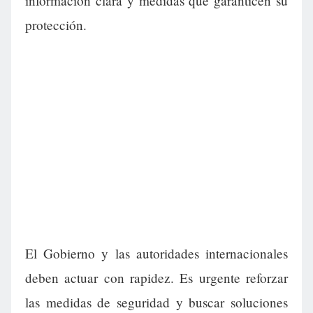
información clara y medidas que garanticen su
protección.
El Gobierno y las autoridades internacionales
deben actuar con rapidez. Es urgente reforzar
las medidas de seguridad y buscar soluciones