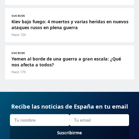
SUCESOS
Kiev bajo fuego: 4 muertos y varias heridas en nuevos
ataques rusos en plena guerra
Hace 12h
SUCESOS
Yemen al borde de una guerra a gran escala: ¿Qué
nos afecta a todos?
Hace 17h
Recibe las noticias de España en tu email
Suscribirme