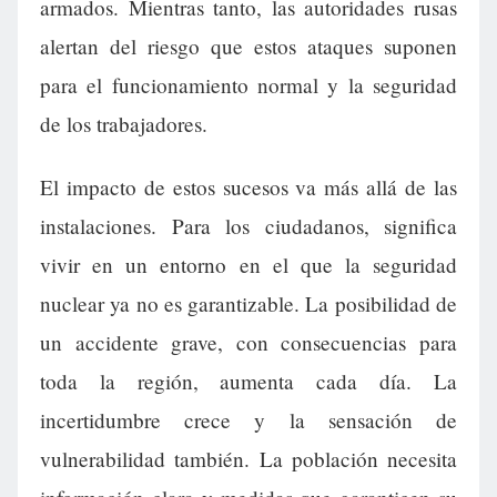
armados. Mientras tanto, las autoridades rusas
alertan del riesgo que estos ataques suponen
para el funcionamiento normal y la seguridad
de los trabajadores.
El impacto de estos sucesos va más allá de las
instalaciones. Para los ciudadanos, significa
vivir en un entorno en el que la seguridad
nuclear ya no es garantizable. La posibilidad de
un accidente grave, con consecuencias para
toda la región, aumenta cada día. La
incertidumbre crece y la sensación de
vulnerabilidad también. La población necesita