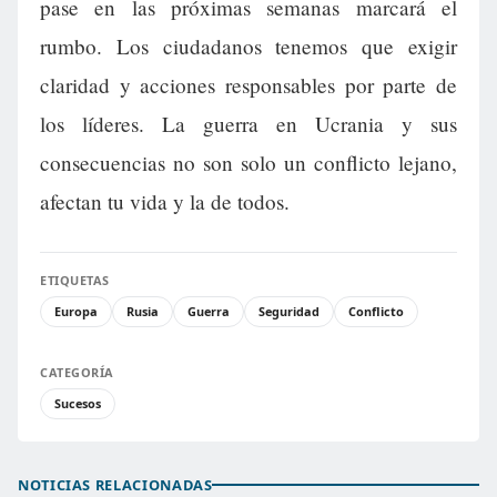
pase en las próximas semanas marcará el
rumbo. Los ciudadanos tenemos que exigir
claridad y acciones responsables por parte de
los líderes. La guerra en Ucrania y sus
consecuencias no son solo un conflicto lejano,
afectan tu vida y la de todos.
ETIQUETAS
Europa
Rusia
Guerra
Seguridad
Conflicto
CATEGORÍA
Sucesos
NOTICIAS RELACIONADAS