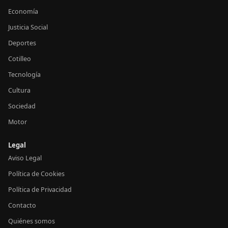
Economía
Justicia Social
Deportes
Cotilleo
Tecnología
Cultura
Sociedad
Motor
Legal
Aviso Legal
Política de Cookies
Política de Privacidad
Contacto
Quiénes somos