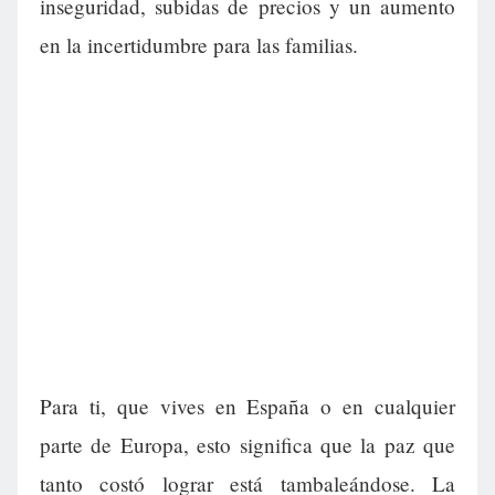
inseguridad, subidas de precios y un aumento
en la incertidumbre para las familias.
Para ti, que vives en España o en cualquier
parte de Europa, esto significa que la paz que
tanto costó lograr está tambaleándose. La