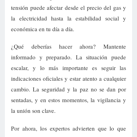
tensión puede afectar desde el precio del gas y
la electricidad hasta la estabilidad social y
económica en tu día a día.
¿Qué deberías hacer ahora? Mantente
informado y preparado. La situación puede
escalar, y lo más importante es seguir las
indicaciones oficiales y estar atento a cualquier
cambio. La seguridad y la paz no se dan por
sentadas, y en estos momentos, la vigilancia y
la unión son clave.
Por ahora, los expertos advierten que lo que