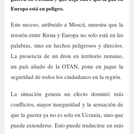
Europa está en peligro.
Este suceso, atribuido a Moscú, muestra que la
tensión entre Rusia y Europa no solo está en las
palabras, sino en hechos peligrosos y directos.
La presencia de un dron en territorio rumano,
un país aliado de la OTAN, pone en jaque la
seguridad de todos los ciudadanos en la región.
La situación genera un efecto dominó: más
conflictos, mayor inseguridad y la sensación de
que la guerra ya no es solo en Ucrania, sino que
puede extenderse. Esto puede traducirse en más