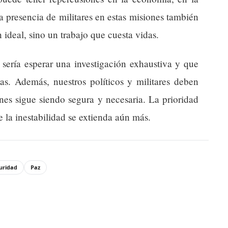
a presencia de militares en estas misiones también
 ideal, sino un trabajo que cuesta vidas.
sería esperar una investigación exhaustiva y que
tas. Además, nuestros políticos y militares deben
ones sigue siendo segura y necesaria. La prioridad
 la inestabilidad se extienda aún más.
uridad
Paz