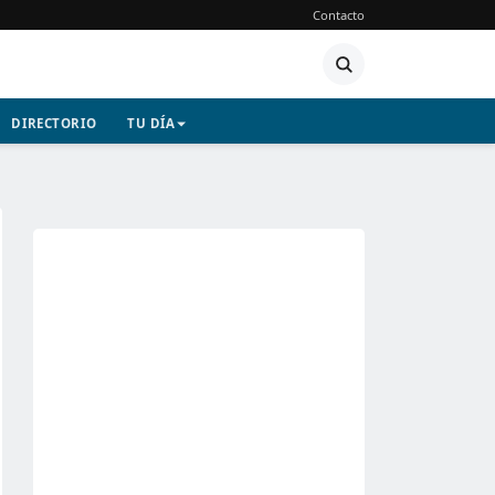
Contacto
DIRECTORIO
TU DÍA