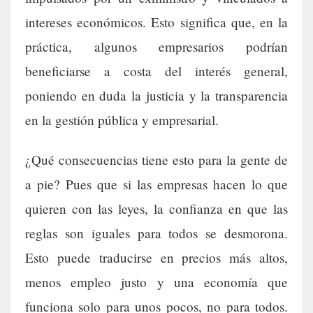
intereses económicos. Esto significa que, en la
práctica, algunos empresarios podrían
beneficiarse a costa del interés general,
poniendo en duda la justicia y la transparencia
en la gestión pública y empresarial.
¿Qué consecuencias tiene esto para la gente de
a pie? Pues que si las empresas hacen lo que
quieren con las leyes, la confianza en que las
reglas son iguales para todos se desmorona.
Esto puede traducirse en precios más altos,
menos empleo justo y una economía que
funciona solo para unos pocos, no para todos.