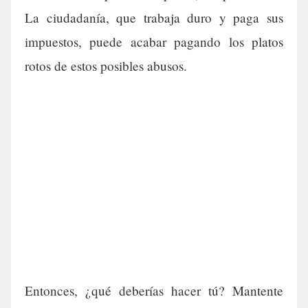
La ciudadanía, que trabaja duro y paga sus
impuestos, puede acabar pagando los platos
rotos de estos posibles abusos.
Entonces, ¿qué deberías hacer tú? Mantente