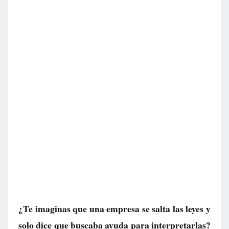
¿Te imaginas que una empresa se salta las leyes y
solo dice que buscaba ayuda para interpretarlas?