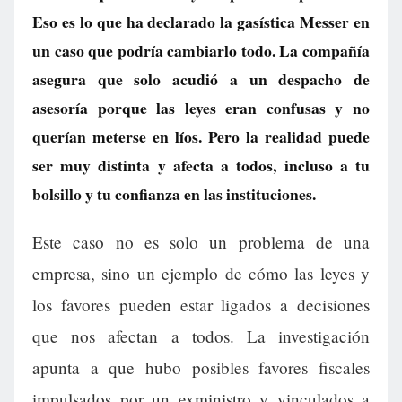
Eso es lo que ha declarado la gasística Messer en
un caso que podría cambiarlo todo. La compañía
asegura que solo acudió a un despacho de
asesoría porque las leyes eran confusas y no
querían meterse en líos. Pero la realidad puede
ser muy distinta y afecta a todos, incluso a tu
bolsillo y tu confianza en las instituciones.
Este caso no es solo un problema de una
empresa, sino un ejemplo de cómo las leyes y
los favores pueden estar ligados a decisiones
que nos afectan a todos. La investigación
apunta a que hubo posibles favores fiscales
impulsados por un exministro y vinculados a