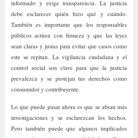
informado y exige transparencia. La justicia
debe esclarecer quién hizo qué y cuándo.
También es importante que los responsables
públicos actúen con firmeza y que las leyes
sean claras y justas para evitar que casos como
este se repitan. La vigilancia ciudadana y el
control social son clave para que la justicia
prevalezca y se protejan tus derechos como
consumidor y contribuyente.
Lo que puede pasar ahora es que se abran más
investigaciones y se esclarezcan los hechos.
Pero también puede que algunos implicados