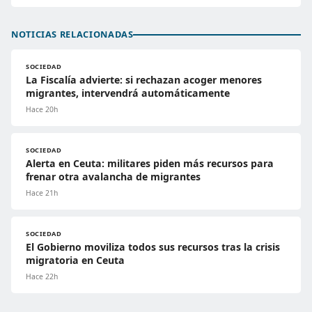
NOTICIAS RELACIONADAS
SOCIEDAD
La Fiscalía advierte: si rechazan acoger menores
migrantes, intervendrá automáticamente
Hace 20h
SOCIEDAD
Alerta en Ceuta: militares piden más recursos para
frenar otra avalancha de migrantes
Hace 21h
SOCIEDAD
El Gobierno moviliza todos sus recursos tras la crisis
migratoria en Ceuta
Hace 22h