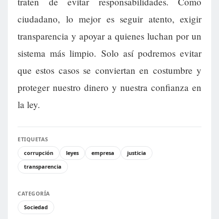
traten de evitar responsabilidades. Como
ciudadano, lo mejor es seguir atento, exigir
transparencia y apoyar a quienes luchan por un
sistema más limpio. Solo así podremos evitar
que estos casos se conviertan en costumbre y
proteger nuestro dinero y nuestra confianza en
la ley.
ETIQUETAS
corrupción
leyes
empresa
justicia
transparencia
CATEGORÍA
Sociedad