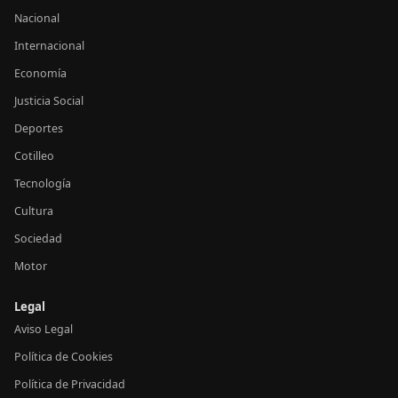
Nacional
Internacional
Economía
Justicia Social
Deportes
Cotilleo
Tecnología
Cultura
Sociedad
Motor
Legal
Aviso Legal
Política de Cookies
Política de Privacidad