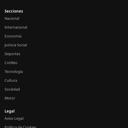
Secciones
Nacional
Internacional
Economía
Justicia Social
Deportes
Cotilleo
Tecnología
Cultura
Sociedad
Motor
Legal
Aviso Legal
Política de Cookies