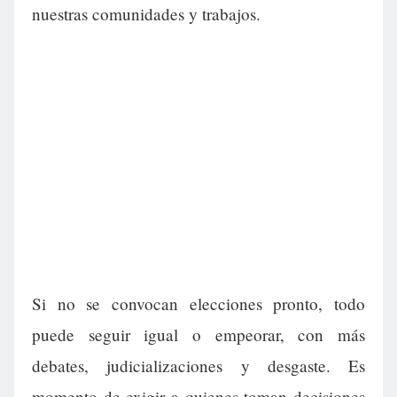
nuestras comunidades y trabajos.
Si no se convocan elecciones pronto, todo
puede seguir igual o empeorar, con más
debates, judicializaciones y desgaste. Es
momento de exigir a quienes toman decisiones