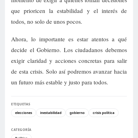
que prioricen la estabilidad y el interés de
todos, no solo de unos pocos.
Ahora, lo importante es estar atentos a qué
decide el Gobierno. Los ciudadanos debemos
exigir claridad y acciones concretas para salir
de esta crisis. Solo así podremos avanzar hacia
un futuro más estable y justo para todos.
ETIQUETAS
elecciones
inestabilidad
gobierno
crisis política
CATEGORÍA