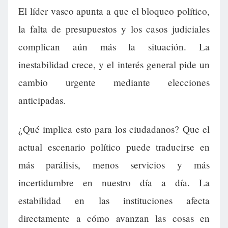
El líder vasco apunta a que el bloqueo político,
la falta de presupuestos y los casos judiciales
complican aún más la situación. La
inestabilidad crece, y el interés general pide un
cambio urgente mediante elecciones
anticipadas.
¿Qué implica esto para los ciudadanos? Que el
actual escenario político puede traducirse en
más parálisis, menos servicios y más
incertidumbre en nuestro día a día. La
estabilidad en las instituciones afecta
directamente a cómo avanzan las cosas en