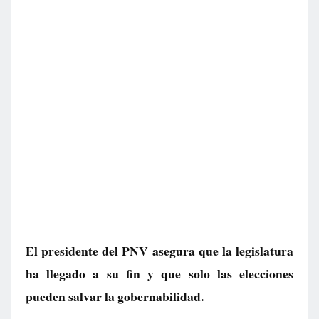
El presidente del PNV asegura que la legislatura
ha llegado a su fin y que solo las elecciones
pueden salvar la gobernabilidad.