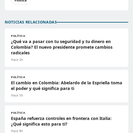
Política
NOTICIAS RELACIONADAS
POLÍTICA
¿Qué va a pasar con tu seguridad y tu dinero en
Colombia? El nuevo presidente promete cambios
radicales
Hace 2h
POLÍTICA
El cambio en Colombia: Abelardo de la Espriella toma
el poder y qué significa para ti
Hace 5h
POLÍTICA
España refuerza controles en frontera con Italia:
¿Qué significa esto para ti?
Hace 8h