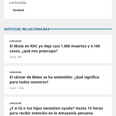
CATEGORÍA
Sanidad
NOTICIAS RELACIONADAS
SANIDAD
El ébola en RDC ya deja casi 1.900 muertos y 4.100
casos, ¿qué nos preocupa?
Hace 18h
SANIDAD
El cáncer de Biden se ha extendido: ¿Qué significa
para todos nosotros?
Hace 1 días
SANIDAD
¿Y si tú o tus hijos necesitan ayuda? Hasta 15 horas
para recibir atención en la Amazonía peruana