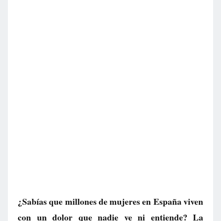
¿Sabías que millones de mujeres en España viven
con un dolor que nadie ve ni entiende? La