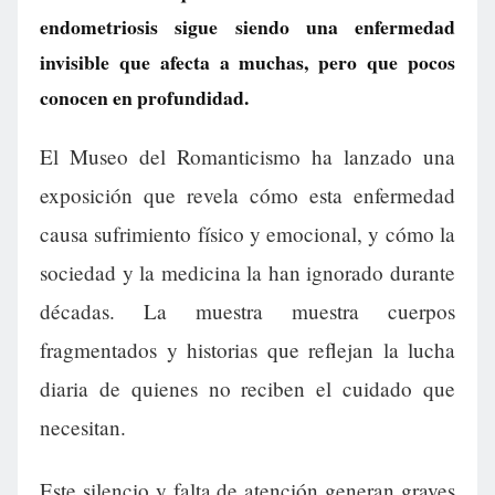
endometriosis sigue siendo una enfermedad
invisible que afecta a muchas, pero que pocos
conocen en profundidad.
El Museo del Romanticismo ha lanzado una
exposición que revela cómo esta enfermedad
causa sufrimiento físico y emocional, y cómo la
sociedad y la medicina la han ignorado durante
décadas. La muestra muestra cuerpos
fragmentados y historias que reflejan la lucha
diaria de quienes no reciben el cuidado que
necesitan.
Este silencio y falta de atención generan graves