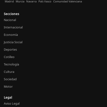
Madrid
Murcia
Navarra
País Vasco
Comunidad Valenciana
Secciones
Nacional
Internacional
Economía
Justicia Social
Deportes
Cotilleo
Tecnología
Cultura
Sociedad
Motor
Legal
Aviso Legal