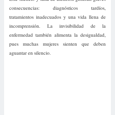
consecuencias: diagnósticos tardíos,
tratamientos inadecuados y una vida llena de
incomprensión. La invisibilidad de la
enfermedad también alimenta la desigualdad,
pues muchas mujeres sienten que deben
aguantar en silencio.