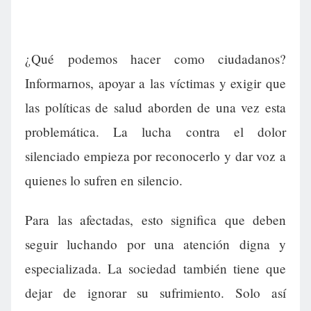
¿Qué podemos hacer como ciudadanos?
Informarnos, apoyar a las víctimas y exigir que
las políticas de salud aborden de una vez esta
problemática. La lucha contra el dolor
silenciado empieza por reconocerlo y dar voz a
quienes lo sufren en silencio.
Para las afectadas, esto significa que deben
seguir luchando por una atención digna y
especializada. La sociedad también tiene que
dejar de ignorar su sufrimiento. Solo así