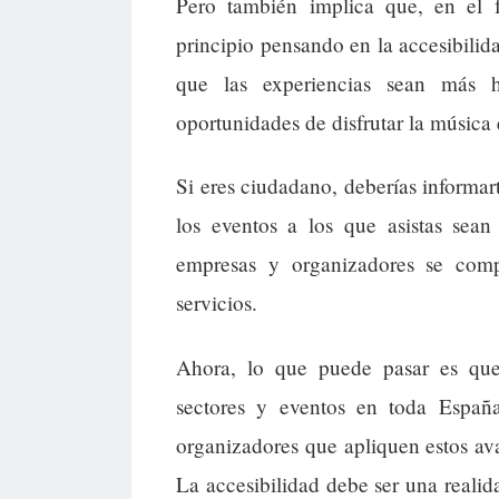
Pero también implica que, en el f
principio pensando en la accesibilid
que las experiencias sean más
oportunidades de disfrutar la música 
Si eres ciudadano, deberías informar
los eventos a los que asistas sean
empresas y organizadores se com
servicios.
Ahora, lo que puede pasar es que 
sectores y eventos en toda España
organizadores que apliquen estos av
La accesibilidad debe ser una realida