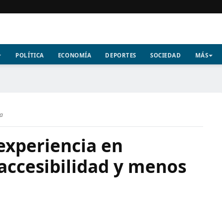
POLÍTICA
ECONOMÍA
DEPORTES
SOCIEDAD
MÁS
ra
experiencia en
accesibilidad y menos