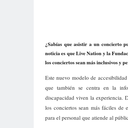
¿Sabías que asistir a un concierto 
noticia es que Live Nation y la Fun
los conciertos sean más inclusivos y p
Este nuevo modelo de accesibilidad 
que también se centra en la inf
discapacidad viven la experiencia.
los conciertos sean más fáciles de 
para el personal que atiende al públi