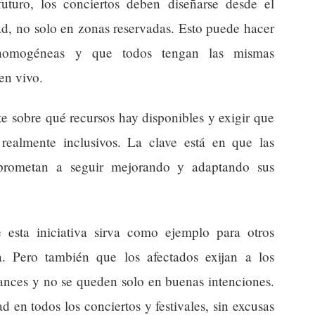
uturo, los conciertos deben diseñarse desde el
ad, no solo en zonas reservadas. Esto puede hacer
 homogéneas y que todos tengan las mismas
en vivo.
te sobre qué recursos hay disponibles y exigir que
 realmente inclusivos. La clave está en que las
prometan a seguir mejorando y adaptando sus
esta iniciativa sirva como ejemplo para otros
. Pero también que los afectados exijan a los
ances y no se queden solo en buenas intenciones.
d en todos los conciertos y festivales, sin excusas