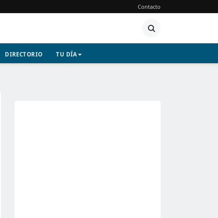
Contacto
DIRECTORIO
TU DÍA