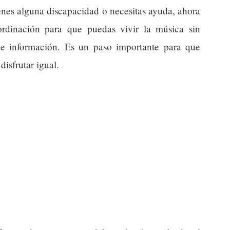
ienes alguna discapacidad o necesitas ayuda, ahora
rdinación para que puedas vivir la música sin
 de información. Es un paso importante para que
isfrutar igual.