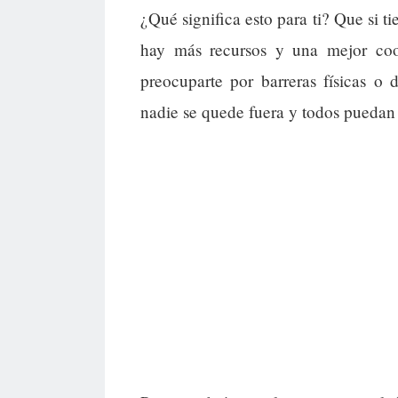
¿Qué significa esto para ti? Que si t
hay más recursos y una mejor coo
preocuparte por barreras físicas o
nadie se quede fuera y todos puedan d