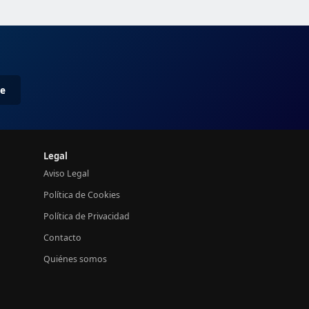
me
Legal
Aviso Legal
Política de Cookies
Política de Privacidad
Contacto
Quiénes somos