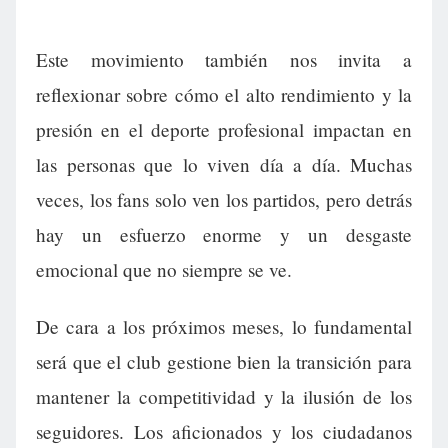
Este movimiento también nos invita a
reflexionar sobre cómo el alto rendimiento y la
presión en el deporte profesional impactan en
las personas que lo viven día a día. Muchas
veces, los fans solo ven los partidos, pero detrás
hay un esfuerzo enorme y un desgaste
emocional que no siempre se ve.
De cara a los próximos meses, lo fundamental
será que el club gestione bien la transición para
mantener la competitividad y la ilusión de los
seguidores. Los aficionados y los ciudadanos