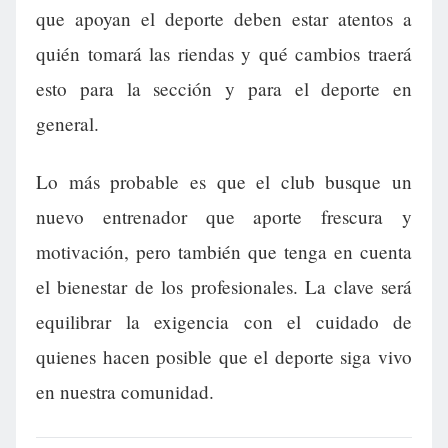
que apoyan el deporte deben estar atentos a
quién tomará las riendas y qué cambios traerá
esto para la sección y para el deporte en
general.
Lo más probable es que el club busque un
nuevo entrenador que aporte frescura y
motivación, pero también que tenga en cuenta
el bienestar de los profesionales. La clave será
equilibrar la exigencia con el cuidado de
quienes hacen posible que el deporte siga vivo
en nuestra comunidad.