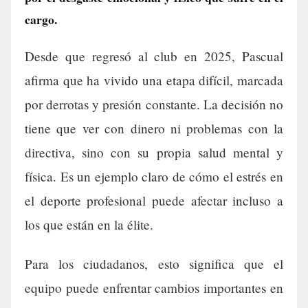
cargo.
Desde que regresó al club en 2025, Pascual
afirma que ha vivido una etapa difícil, marcada
por derrotas y presión constante. La decisión no
tiene que ver con dinero ni problemas con la
directiva, sino con su propia salud mental y
física. Es un ejemplo claro de cómo el estrés en
el deporte profesional puede afectar incluso a
los que están en la élite.
Para los ciudadanos, esto significa que el
equipo puede enfrentar cambios importantes en