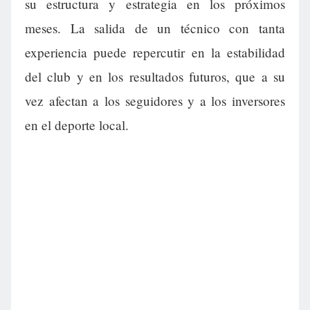
su estructura y estrategia en los próximos
meses. La salida de un técnico con tanta
experiencia puede repercutir en la estabilidad
del club y en los resultados futuros, que a su
vez afectan a los seguidores y a los inversores
en el deporte local.