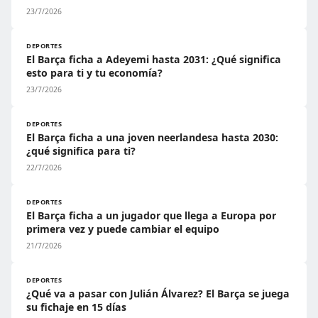
23/7/2026
DEPORTES
El Barça ficha a Adeyemi hasta 2031: ¿Qué significa
esto para ti y tu economía?
23/7/2026
DEPORTES
El Barça ficha a una joven neerlandesa hasta 2030:
¿qué significa para ti?
22/7/2026
DEPORTES
El Barça ficha a un jugador que llega a Europa por
primera vez y puede cambiar el equipo
21/7/2026
DEPORTES
¿Qué va a pasar con Julián Álvarez? El Barça se juega
su fichaje en 15 días