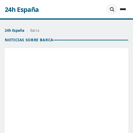
24h España
24h España
›
Barca
NOTICIAS SOBRE BARCA