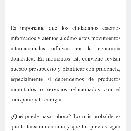
Es importante que los ciudadanos estemos
informados y atentos a cómo estos movimientos
internacionales influyen en la economía
doméstica. En momentos así, conviene revisar
nuestro presupuesto y planificar con prudencia,
especialmente si dependemos de productos
importados o servicios relacionados con el
transporte y la energía.
¿Qué puede pasar ahora? Lo más probable es
que la tensión continúe y que los precios sigan