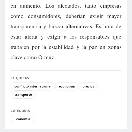
en aumento. Los afectados, tanto empresas
como consumidores, deberían exigir mayor
transparencia y buscar alternativas. Es hora de
estar alerta y exigir a los responsables que
trabajen por la estabilidad y la paz en zonas
clave como Ormuz.
ETIQUETAS
conflicto internacional
economía
precios
transporte
CATEGORÍA
Economía