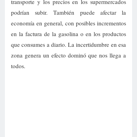
transporte y los precios en los supermercados
podrían subir. También puede afectar la
economía en general, con posibles incrementos
en la factura de la gasolina o en los productos
que consumes a diario. La incertidumbre en esa
zona genera un efecto dominó que nos llega a
todos.