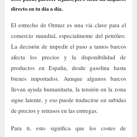
directo en tu día a día.
El estrecho de Ormuz es una vía clave para el
comercio mundial, especialmente del petróleo.
La decisión de impedir el paso a tantos barcos
afecta los precios y la disponibilidad de
productos en España, desde gasolina hasta
bienes importados. Aunque algunos barcos
llevan ayuda humanitaria, la tensión en la zona
sigue latente, y eso puede traducirse en subidas
de precios y retrasos en las entregas.
Para ti, esto significa que los costes de