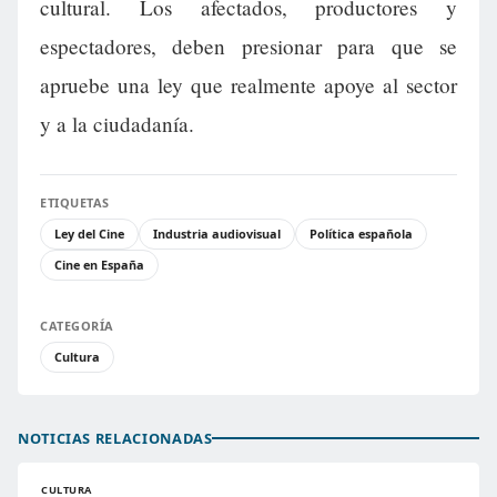
cultural. Los afectados, productores y
espectadores, deben presionar para que se
apruebe una ley que realmente apoye al sector
y a la ciudadanía.
ETIQUETAS
Ley del Cine
Industria audiovisual
Política española
Cine en España
CATEGORÍA
Cultura
NOTICIAS RELACIONADAS
CULTURA