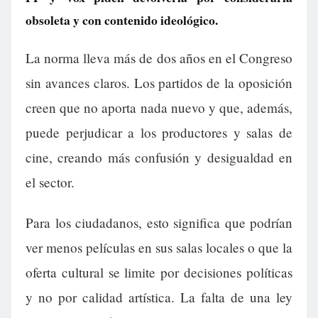
obsoleta y con contenido ideológico.
La norma lleva más de dos años en el Congreso
sin avances claros. Los partidos de la oposición
creen que no aporta nada nuevo y que, además,
puede perjudicar a los productores y salas de
cine, creando más confusión y desigualdad en
el sector.
Para los ciudadanos, esto significa que podrían
ver menos películas en sus salas locales o que la
oferta cultural se limite por decisiones políticas
y no por calidad artística. La falta de una ley