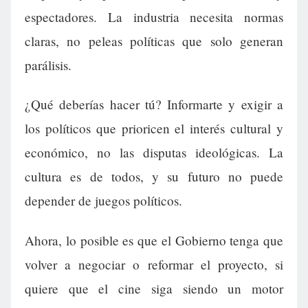
espectadores. La industria necesita normas
claras, no peleas políticas que solo generan
parálisis.
¿Qué deberías hacer tú? Informarte y exigir a
los políticos que prioricen el interés cultural y
económico, no las disputas ideológicas. La
cultura es de todos, y su futuro no puede
depender de juegos políticos.
Ahora, lo posible es que el Gobierno tenga que
volver a negociar o reformar el proyecto, si
quiere que el cine siga siendo un motor