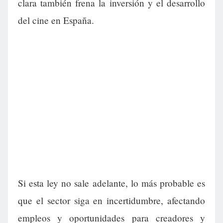
clara también frena la inversión y el desarrollo
del cine en España.
Si esta ley no sale adelante, lo más probable es
que el sector siga en incertidumbre, afectando
empleos y oportunidades para creadores y