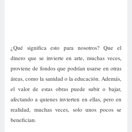
¿Qué significa esto para nosotros? Que el
dinero que se invierte en arte, muchas veces,
proviene de fondos que podrían usarse en otras
áreas, como la sanidad o la educación. Además,
el valor de estas obras puede subir o bajar,
afectando a quienes invierten en ellas, pero en
realidad, muchas veces, solo unos pocos se
benefician.