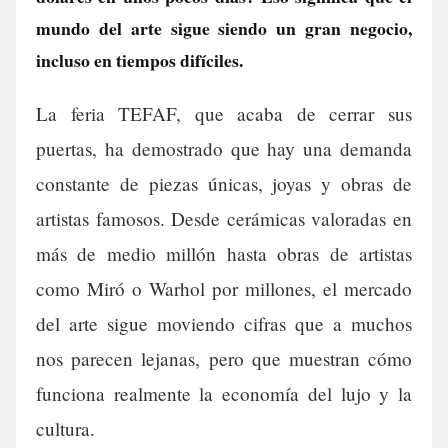
mundo del arte sigue siendo un gran negocio,
incluso en tiempos difíciles.
La feria TEFAF, que acaba de cerrar sus
puertas, ha demostrado que hay una demanda
constante de piezas únicas, joyas y obras de
artistas famosos. Desde cerámicas valoradas en
más de medio millón hasta obras de artistas
como Miró o Warhol por millones, el mercado
del arte sigue moviendo cifras que a muchos
nos parecen lejanas, pero que muestran cómo
funciona realmente la economía del lujo y la
cultura.