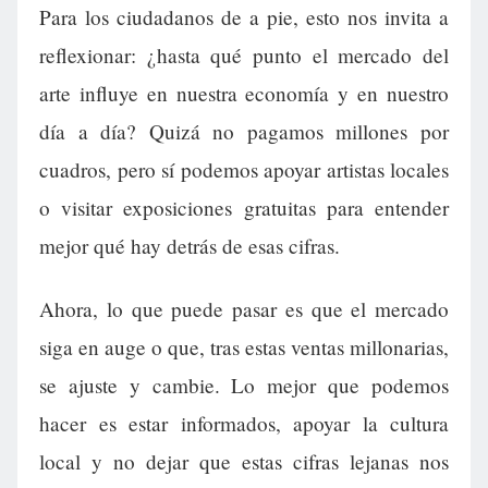
Para los ciudadanos de a pie, esto nos invita a
reflexionar: ¿hasta qué punto el mercado del
arte influye en nuestra economía y en nuestro
día a día? Quizá no pagamos millones por
cuadros, pero sí podemos apoyar artistas locales
o visitar exposiciones gratuitas para entender
mejor qué hay detrás de esas cifras.
Ahora, lo que puede pasar es que el mercado
siga en auge o que, tras estas ventas millonarias,
se ajuste y cambie. Lo mejor que podemos
hacer es estar informados, apoyar la cultura
local y no dejar que estas cifras lejanas nos