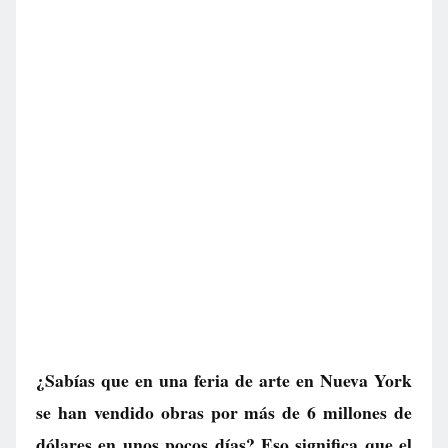
¿Sabías que en una feria de arte en Nueva York
se han vendido obras por más de 6 millones de
dólares en unos pocos días? Eso significa que el