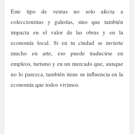
Este tipo de ventas no solo afecta a
coleccionistas y galerías, sino que también
impacta en el valor de las obras y en la
economía local. Si en tu ciudad se invierte
mucho en arte, eso puede traducirse en
empleos, turismo y en un mercado que, aunque
no lo parezca, también tiene su influencia en la
economía que todos vivimos.