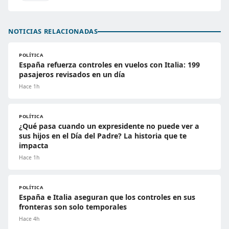
NOTICIAS RELACIONADAS
POLÍTICA
España refuerza controles en vuelos con Italia: 199
pasajeros revisados en un día
Hace 1h
POLÍTICA
¿Qué pasa cuando un expresidente no puede ver a
sus hijos en el Día del Padre? La historia que te
impacta
Hace 1h
POLÍTICA
España e Italia aseguran que los controles en sus
fronteras son solo temporales
Hace 4h