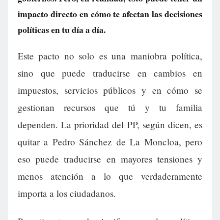
impacto directo en cómo te afectan las decisiones
políticas en tu día a día.
Este pacto no solo es una maniobra política,
sino que puede traducirse en cambios en
impuestos, servicios públicos y en cómo se
gestionan recursos que tú y tu familia
dependen. La prioridad del PP, según dicen, es
quitar a Pedro Sánchez de La Moncloa, pero
eso puede traducirse en mayores tensiones y
menos atención a lo que verdaderamente
importa a los ciudadanos.