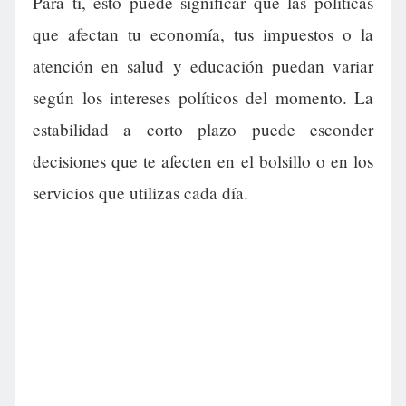
Para ti, esto puede significar que las políticas
que afectan tu economía, tus impuestos o la
atención en salud y educación puedan variar
según los intereses políticos del momento. La
estabilidad a corto plazo puede esconder
decisiones que te afecten en el bolsillo o en los
servicios que utilizas cada día.