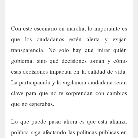
Con este escenario en marcha, lo importante es
que los ciudadanos estén alerta y exijan
transparencia. No solo hay que mirar quién
gobierna, sino qué decisiones toman y cómo
esas decisiones impactan en la calidad de vida.
La participación y la vigilancia ciudadana serán
clave para que no te sorprendan con cambios
que no esperabas.
Lo que puede pasar ahora es que esta alianza
política siga afectando las políticas públicas en