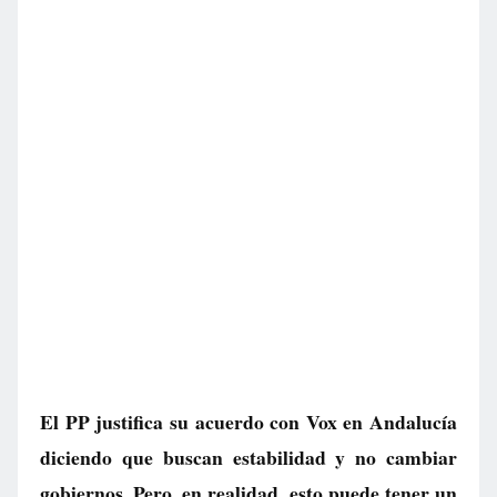
El PP justifica su acuerdo con Vox en Andalucía
diciendo que buscan estabilidad y no cambiar
gobiernos. Pero, en realidad, esto puede tener un