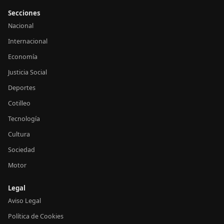
Secciones
Nacional
Internacional
Economía
Justicia Social
Deportes
Cotilleo
Tecnología
Cultura
Sociedad
Motor
Legal
Aviso Legal
Política de Cookies