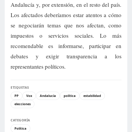
Andalucía y, por extensión, en el resto del país.
Los afectados deberíamos estar atentos a cómo
se negociarán temas que nos afectan, como
impuestos o servicios sociales. Lo más
recomendable es informarse, participar en
debates y exigir transparencia a los
representantes políticos.
ETIQUETAS
PP
Vox
Andalucía
política
estabilidad
elecciones
CATEGORÍA
Política