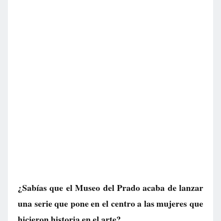
¿Sabías que el Museo del Prado acaba de lanzar
una serie que pone en el centro a las mujeres que
hicieron historia en el arte?