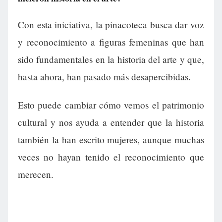
Con esta iniciativa, la pinacoteca busca dar voz
y reconocimiento a figuras femeninas que han
sido fundamentales en la historia del arte y que,
hasta ahora, han pasado más desapercibidas.
Esto puede cambiar cómo vemos el patrimonio
cultural y nos ayuda a entender que la historia
también la han escrito mujeres, aunque muchas
veces no hayan tenido el reconocimiento que
merecen.