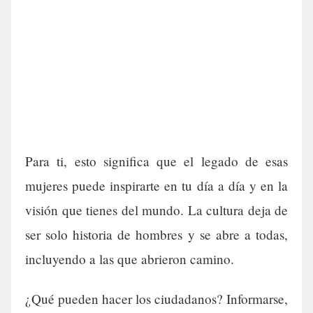
Para ti, esto significa que el legado de esas
mujeres puede inspirarte en tu día a día y en la
visión que tienes del mundo. La cultura deja de
ser solo historia de hombres y se abre a todas,
incluyendo a las que abrieron camino.
¿Qué pueden hacer los ciudadanos? Informarse,