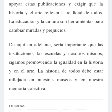
apoyar estas publicaciones y exigir que la
historia y el arte reflejen la realidad de todos.
La educación y la cultura son herramientas para
cambiar miradas y prejuicios.
De aquí en adelante, sería importante que las
instituciones, las escuelas y nosotros mismos,
sigamos promoviendo la igualdad en la historia
y en el arte. La historia de todos debe estar
reflejada en nuestras museos y en nuestra
memoria colectiva.
ETIQUETAS