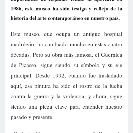
1986, este museo ha sido testigo y reflejo de la
historia del arte contemporáneo en nuestro país.
Este museo, que ocupa un antiguo hospital
madrileño, ha cambiado mucho en estas cuatro
décadas. Pero su obra más famosa, el Guernica
de Picasso, sigue siendo su símbolo y su eje
principal. Desde 1992, cuando fue trasladado
aquí, esa pintura ha sido el rostro de la lucha
contra la guerra y la violencia, y ahora, sigue
siendo una pieza clave para entender nuestro
pasado y presente.