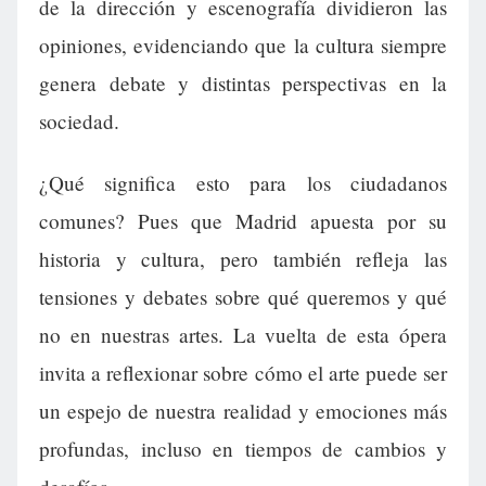
de la dirección y escenografía dividieron las
opiniones, evidenciando que la cultura siempre
genera debate y distintas perspectivas en la
sociedad.
¿Qué significa esto para los ciudadanos
comunes? Pues que Madrid apuesta por su
historia y cultura, pero también refleja las
tensiones y debates sobre qué queremos y qué
no en nuestras artes. La vuelta de esta ópera
invita a reflexionar sobre cómo el arte puede ser
un espejo de nuestra realidad y emociones más
profundas, incluso en tiempos de cambios y