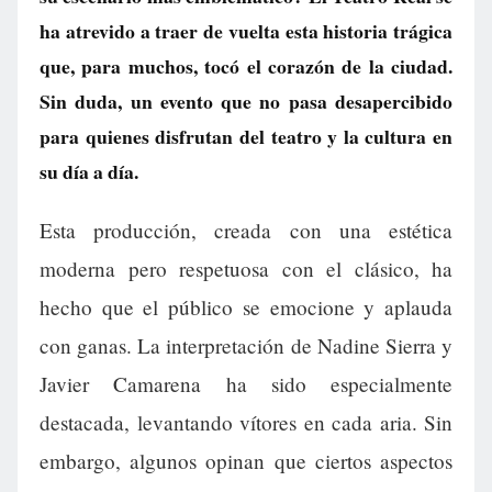
ha atrevido a traer de vuelta esta historia trágica
que, para muchos, tocó el corazón de la ciudad.
Sin duda, un evento que no pasa desapercibido
para quienes disfrutan del teatro y la cultura en
su día a día.
Esta producción, creada con una estética
moderna pero respetuosa con el clásico, ha
hecho que el público se emocione y aplauda
con ganas. La interpretación de Nadine Sierra y
Javier Camarena ha sido especialmente
destacada, levantando vítores en cada aria. Sin
embargo, algunos opinan que ciertos aspectos