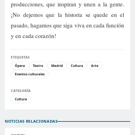
producciones, que inspiran y unen a la gente.
¡No dejemos que la historia se quede en el
pasado, hagamos que siga viva en cada función
y en cada corazón!
ETIQUETAS
Ópera
Teatro
Madrid
Cultura
Arte
Eventos culturales
CATEGORÍA
Cultura
NOTICIAS RELACIONADAS