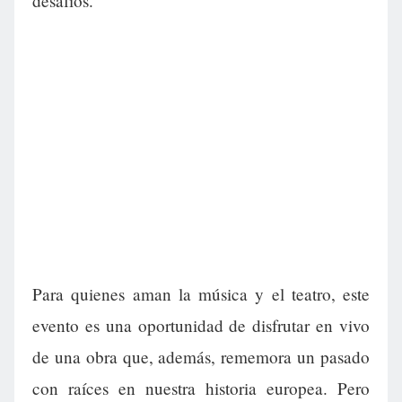
desafíos.
Para quienes aman la música y el teatro, este
evento es una oportunidad de disfrutar en vivo
de una obra que, además, rememora un pasado
con raíces en nuestra historia europea. Pero