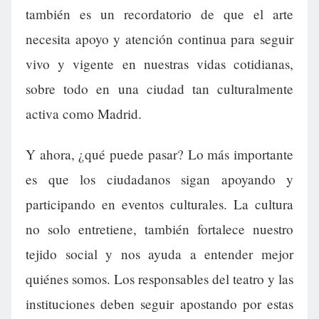
también es un recordatorio de que el arte
necesita apoyo y atención continua para seguir
vivo y vigente en nuestras vidas cotidianas,
sobre todo en una ciudad tan culturalmente
activa como Madrid.
Y ahora, ¿qué puede pasar? Lo más importante
es que los ciudadanos sigan apoyando y
participando en eventos culturales. La cultura
no solo entretiene, también fortalece nuestro
tejido social y nos ayuda a entender mejor
quiénes somos. Los responsables del teatro y las
instituciones deben seguir apostando por estas