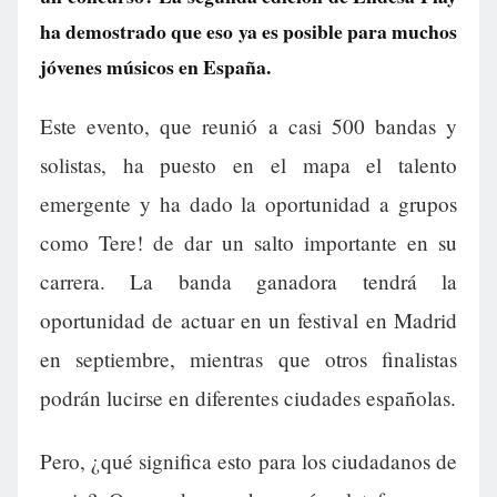
ha demostrado que eso ya es posible para muchos
jóvenes músicos en España.
Este evento, que reunió a casi 500 bandas y
solistas, ha puesto en el mapa el talento
emergente y ha dado la oportunidad a grupos
como Tere! de dar un salto importante en su
carrera. La banda ganadora tendrá la
oportunidad de actuar en un festival en Madrid
en septiembre, mientras que otros finalistas
podrán lucirse en diferentes ciudades españolas.
Pero, ¿qué significa esto para los ciudadanos de