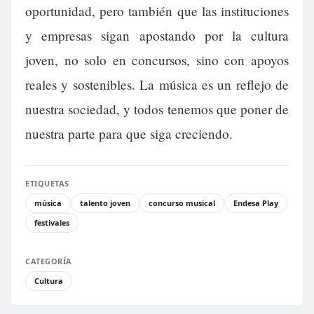
oportunidad, pero también que las instituciones
y empresas sigan apostando por la cultura
joven, no solo en concursos, sino con apoyos
reales y sostenibles. La música es un reflejo de
nuestra sociedad, y todos tenemos que poner de
nuestra parte para que siga creciendo.
ETIQUETAS
música
talento joven
concurso musical
Endesa Play
festivales
CATEGORÍA
Cultura