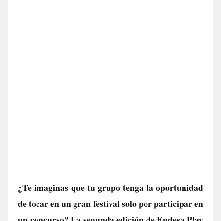
¿Te imaginas que tu grupo tenga la oportunidad
de tocar en un gran festival solo por participar en
un concurso? La segunda edición de Endesa Play