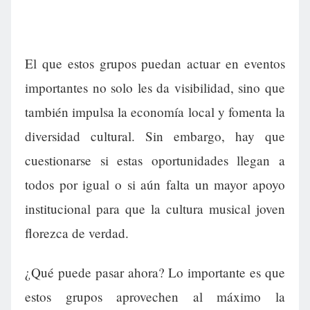
El que estos grupos puedan actuar en eventos
importantes no solo les da visibilidad, sino que
también impulsa la economía local y fomenta la
diversidad cultural. Sin embargo, hay que
cuestionarse si estas oportunidades llegan a
todos por igual o si aún falta un mayor apoyo
institucional para que la cultura musical joven
florezca de verdad.
¿Qué puede pasar ahora? Lo importante es que
estos grupos aprovechen al máximo la