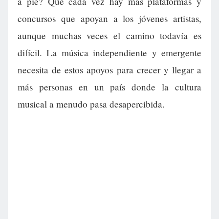
a pie? Que cada vez hay más plataformas y
concursos que apoyan a los jóvenes artistas,
aunque muchas veces el camino todavía es
difícil. La música independiente y emergente
necesita de estos apoyos para crecer y llegar a
más personas en un país donde la cultura
musical a menudo pasa desapercibida.