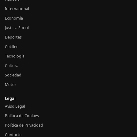
Internacional
Economía
Justicia Social
Deportes
Cotilleo
Tecnología
Cultura
Sociedad
Motor
Legal
Aviso Legal
Política de Cookies
Política de Privacidad
Contacto