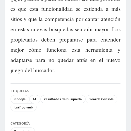
es que esta funcionalidad se extienda a más
sitios y que la competencia por captar atención
en estas nuevas búsquedas sea aún mayor. Los
propietarios deben prepararse para entender
mejor cómo funciona esta herramienta y
adaptarse para no quedar atrás en el nuevo
juego del buscador.
ETIQUETAS
Google
IA
resultados de búsqueda
Search Console
tráfico web
CATEGORÍA