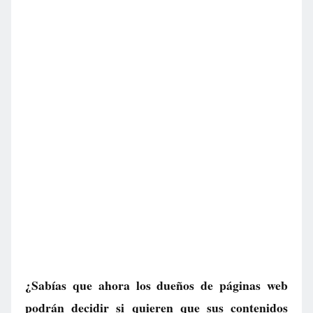
¿Sabías que ahora los dueños de páginas web
podrán decidir si quieren que sus contenidos