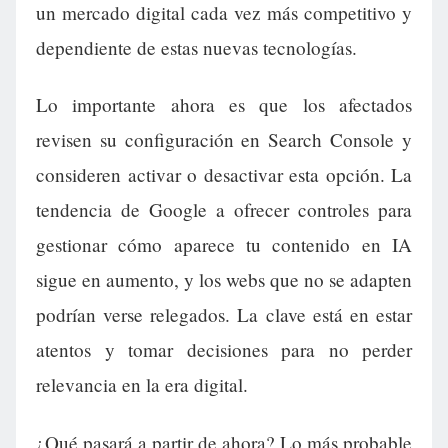
un mercado digital cada vez más competitivo y
dependiente de estas nuevas tecnologías.
Lo importante ahora es que los afectados
revisen su configuración en Search Console y
consideren activar o desactivar esta opción. La
tendencia de Google a ofrecer controles para
gestionar cómo aparece tu contenido en IA
sigue en aumento, y los webs que no se adapten
podrían verse relegados. La clave está en estar
atentos y tomar decisiones para no perder
relevancia en la era digital.
¿Qué pasará a partir de ahora? Lo más probable