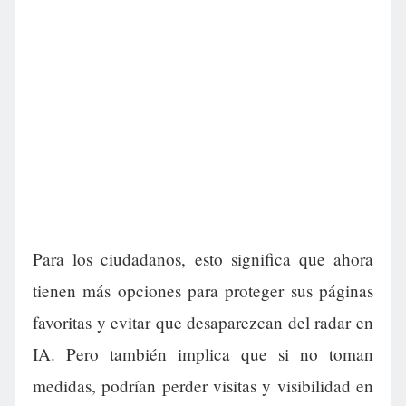
Para los ciudadanos, esto significa que ahora
tienen más opciones para proteger sus páginas
favoritas y evitar que desaparezcan del radar en
IA. Pero también implica que si no toman
medidas, podrían perder visitas y visibilidad en