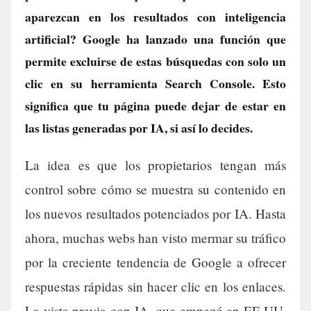
aparezcan en los resultados con inteligencia
artificial? Google ha lanzado una función que
permite excluirse de estas búsquedas con solo un
clic en su herramienta Search Console. Esto
significa que tu página puede dejar de estar en
las listas generadas por IA, si así lo decides.
La idea es que los propietarios tengan más
control sobre cómo se muestra su contenido en
los nuevos resultados potenciados por IA. Hasta
ahora, muchas webs han visto mermar su tráfico
por la creciente tendencia de Google a ofrecer
respuestas rápidas sin hacer clic en los enlaces.
La vista previa con IA, que empezó en EE.UU.