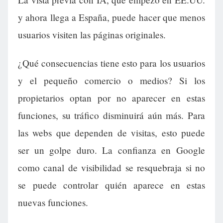
y ahora llega a España, puede hacer que menos
usuarios visiten las páginas originales.
¿Qué consecuencias tiene esto para los usuarios
y el pequeño comercio o medios? Si los
propietarios optan por no aparecer en estas
funciones, su tráfico disminuirá aún más. Para
las webs que dependen de visitas, esto puede
ser un golpe duro. La confianza en Google
como canal de visibilidad se resquebraja si no
se puede controlar quién aparece en estas
nuevas funciones.