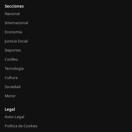
Secciones
Nacional
Internacional
Economía
Justicia Social
Deportes
Cotilleo
Tecnología
Cultura
Sociedad
Motor
Legal
Aviso Legal
Política de Cookies