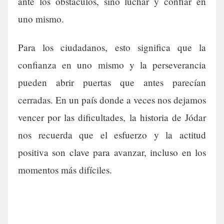
ante los obstáculos, sino luchar y confiar en
uno mismo.
Para los ciudadanos, esto significa que la
confianza en uno mismo y la perseverancia
pueden abrir puertas que antes parecían
cerradas. En un país donde a veces nos dejamos
vencer por las dificultades, la historia de Jódar
nos recuerda que el esfuerzo y la actitud
positiva son clave para avanzar, incluso en los
momentos más difíciles.