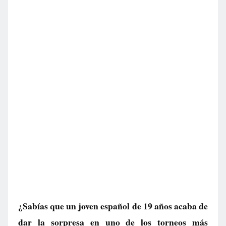
¿Sabías que un joven español de 19 años acaba de
dar la sorpresa en uno de los torneos más