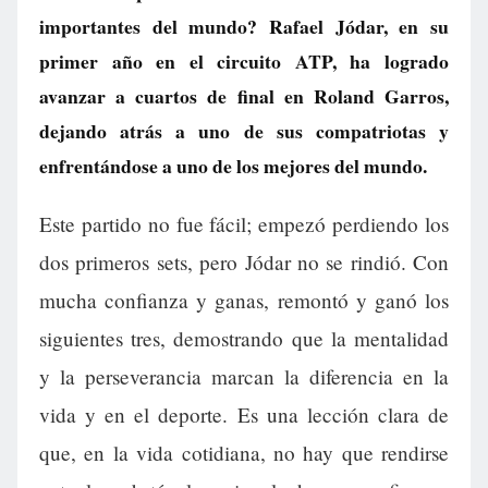
importantes del mundo? Rafael Jódar, en su
primer año en el circuito ATP, ha logrado
avanzar a cuartos de final en Roland Garros,
dejando atrás a uno de sus compatriotas y
enfrentándose a uno de los mejores del mundo.
Este partido no fue fácil; empezó perdiendo los
dos primeros sets, pero Jódar no se rindió. Con
mucha confianza y ganas, remontó y ganó los
siguientes tres, demostrando que la mentalidad
y la perseverancia marcan la diferencia en la
vida y en el deporte. Es una lección clara de
que, en la vida cotidiana, no hay que rendirse