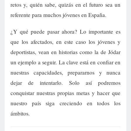
retos y, quién sabe, quizás en el futuro sea un
referente para muchos jóvenes en España.
¿Y qué puede pasar ahora? Lo importante es
que los afectados, en este caso los jóvenes y
deportistas, vean en historias como la de Jódar
un ejemplo a seguir. La clave está en confiar en
nuestras capacidades, prepararnos y nunca
dejar de intentarlo. Solo así podremos
conquistar nuestras propias metas y hacer que
nuestro país siga creciendo en todos los
ámbitos.