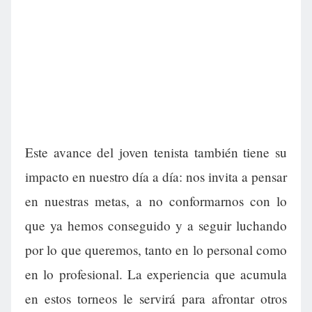
Este avance del joven tenista también tiene su
impacto en nuestro día a día: nos invita a pensar
en nuestras metas, a no conformarnos con lo
que ya hemos conseguido y a seguir luchando
por lo que queremos, tanto en lo personal como
en lo profesional. La experiencia que acumula
en estos torneos le servirá para afrontar otros