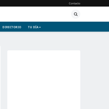
Contacto
DIRECTORIO
TU DÍA