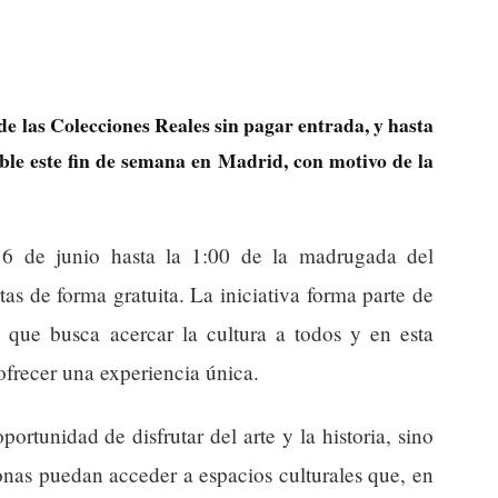
de las Colecciones Reales sin pagar entrada, y hasta
ble este fin de semana en Madrid, con motivo de la
 6 de junio hasta la 1:00 de la madrugada del
tas de forma gratuita. La iniciativa forma parte de
 que busca acercar la cultura a todos y en esta
 ofrecer una experiencia única.
portunidad de disfrutar del arte y la historia, sino
nas puedan acceder a espacios culturales que, en