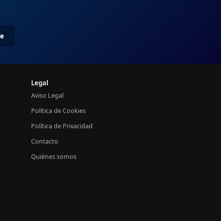
me
Legal
Aviso Legal
Política de Cookies
Política de Privacidad
Contacto
Quiénes somos