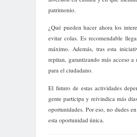
patrimonio.
¿Qué pueden hacer ahora los intere
evitar colas. Es recomendable llega
máximo. Además, tras esta iniciati
repitan, garantizando más acceso a 
para el ciudadano.
El futuro de estas actividades dep
gente participa y reivindica más días
oportunidades. Por eso, no dudes en 
esta oportunidad única.