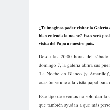
¿Te imaginas poder visitar la Galería 
bien entrada la noche? Esto será posi
visita del Papa a nuestro país.
Desde las 20:00 horas del sábado
domingo 7, la galería abrirá sus puer
'La Noche en Blanco (y Amarillo)',
ocasión se une a la visita papal para
Este tipo de eventos no solo dan la o
que también ayudan a que más perso