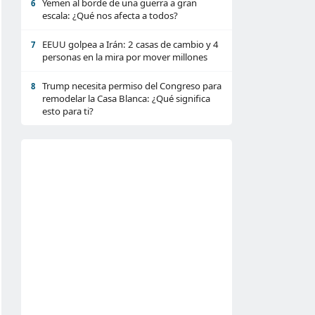
Yemen al borde de una guerra a gran
6
escala: ¿Qué nos afecta a todos?
EEUU golpea a Irán: 2 casas de cambio y 4
7
personas en la mira por mover millones
Trump necesita permiso del Congreso para
8
remodelar la Casa Blanca: ¿Qué significa
esto para ti?