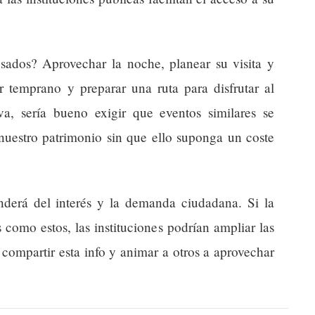
sados? Aprovechar la noche, planear su visita y
r temprano y preparar una ruta para disfrutar al
va, sería bueno exigir que eventos similares se
nuestro patrimonio sin que ello suponga un coste
enderá del interés y la demanda ciudadana. Si la
 como estos, las instituciones podrían ampliar las
compartir esta info y animar a otros a aprovechar