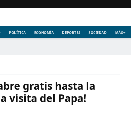
POLÍTICA
ECONOMÍA
DEPORTES
SOCIEDAD
MÁS
abre gratis hasta la
 visita del Papa!