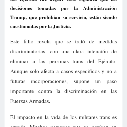
decisiones tomadas por la Administración
Trump, que prohibían su servicio, están siendo
cuestionadas por la Justicia.
Este fallo revela que se trató de medidas
discriminatorias, con una clara intención de
eliminar a las personas trans del Ejército.
Aunque solo afecta a casos específicos y no a
futuras incorporaciones, supone un paso
importante contra la discriminación en las
Fuerzas Armadas.
El impacto en la vida de los militares trans es
grande. Muchas personas que ya estaban en