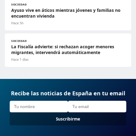
SOCIEDAD
Ayuso vive en áticos mientras jóvenes y familias no
encuentran vivienda
Hace 5h
SOCIEDAD
La Fiscalía advierte: si rechazan acoger menores
migrantes, intervendrá automáticamente
Hace 1 días
Recibe las noticias de España en tu email
Suscribirme