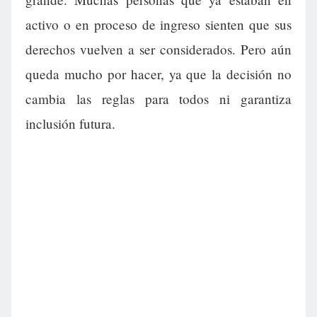
activo o en proceso de ingreso sienten que sus
derechos vuelven a ser considerados. Pero aún
queda mucho por hacer, ya que la decisión no
cambia las reglas para todos ni garantiza
inclusión futura.