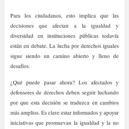
Para los ciudadanos, esto implica que las
decisiones que afectan a la igualdad y
diversidad en instituciones públicas todavía
están en debate. La lucha por derechos iguales
sigue siendo un camino abierto y lleno de
desafíos.
¿Qué puede pasar ahora? Los afectados y
defensores de derechos deben seguir luchando
por que esta decisión se traduzca en cambios
más amplios. Es clave estar informados y apoyar
iniciativas que promuevan la igualdad y la no