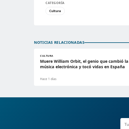
CATEGORÍA
Cultura
NOTICIAS RELACIONADAS
CULTURA
Muere William Orbit, el genio que cambió la
música electrónica y tocó vidas en España
Hace 1 días