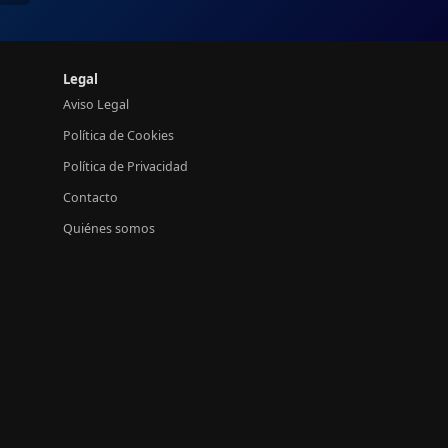
Legal
Aviso Legal
Política de Cookies
Política de Privacidad
Contacto
Quiénes somos