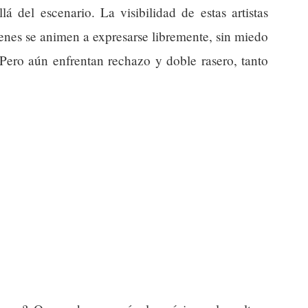
á del escenario. La visibilidad de estas artistas
enes se animen a expresarse libremente, sin miedo
. Pero aún enfrentan rechazo y doble rasero, tanto