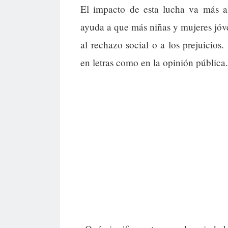
El impacto de esta lucha va más all
ayuda a que más niñas y mujeres jóv
al rechazo social o a los prejuicios
en letras como en la opinión pública.