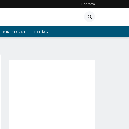
Contacto
DIRECTORIO
TU DÍA